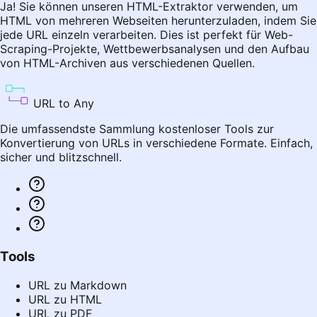
Ja! Sie können unseren HTML-Extraktor verwenden, um
HTML von mehreren Webseiten herunterzuladen, indem Sie
jede URL einzeln verarbeiten. Dies ist perfekt für Web-
Scraping-Projekte, Wettbewerbsanalysen und den Aufbau
von HTML-Archiven aus verschiedenen Quellen.
URL to Any
Die umfassendste Sammlung kostenloser Tools zur
Konvertierung von URLs in verschiedene Formate. Einfach,
sicher und blitzschnell.
Tools
URL zu Markdown
URL zu HTML
URL zu PDF