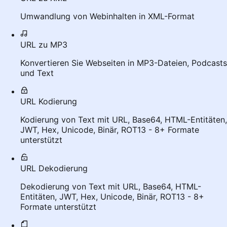
Umwandlung von Webinhalten in XML-Format
URL zu MP3
Konvertieren Sie Webseiten in MP3-Dateien, Podcasts
und Text
URL Kodierung
Kodierung von Text mit URL, Base64, HTML-Entitäten,
JWT, Hex, Unicode, Binär, ROT13 - 8+ Formate
unterstützt
URL Dekodierung
Dekodierung von Text mit URL, Base64, HTML-
Entitäten, JWT, Hex, Unicode, Binär, ROT13 - 8+
Formate unterstützt