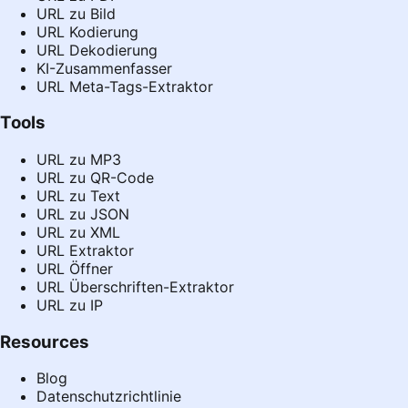
URL zu Bild
URL Kodierung
URL Dekodierung
KI-Zusammenfasser
URL Meta-Tags-Extraktor
Tools
URL zu MP3
URL zu QR-Code
URL zu Text
URL zu JSON
URL zu XML
URL Extraktor
URL Öffner
URL Überschriften-Extraktor
URL zu IP
Resources
Blog
Datenschutzrichtlinie