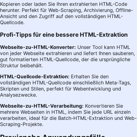
Kopieren oder laden Sie Ihren extrahierten HTML-Code
herunter. Perfekt für Web-Scraping, Archivierung, Offline-
Ansicht und den Zugriff auf den vollständigen HTML-
Quellcode.
Profi-Tipps für eine bessere HTML-Extraktion
Webseite-zu-HTML-Konverter:
Unser Tool kann HTML
von jeder Webseite extrahieren und liefert Ihnen sauberen,
gut formatierten HTML-Quellcode, der die ursprüngliche
Struktur beibehält.
HTML-Quellcode-Extraktion:
Erhalten Sie den
vollständigen HTML-Quellcode einschließlich Meta-Tags,
Skripten und Stilen, perfekt für Webentwicklung und
Analysezwecke.
Webseite-zu-HTML-Verarbeitung:
Konvertieren Sie
mehrere Webseiten in HTML, indem Sie jede URL einzeln
verarbeiten, ideal für die Batch-HTML-Extraktion und Web-
Scraping-Projekte.