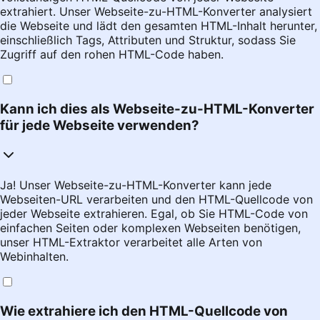
extrahiert. Unser Webseite-zu-HTML-Konverter analysiert
die Webseite und lädt den gesamten HTML-Inhalt herunter,
einschließlich Tags, Attributen und Struktur, sodass Sie
Zugriff auf den rohen HTML-Code haben.
Kann ich dies als Webseite-zu-HTML-Konverter
für jede Webseite verwenden?
Ja! Unser Webseite-zu-HTML-Konverter kann jede
Webseiten-URL verarbeiten und den HTML-Quellcode von
jeder Webseite extrahieren. Egal, ob Sie HTML-Code von
einfachen Seiten oder komplexen Webseiten benötigen,
unser HTML-Extraktor verarbeitet alle Arten von
Webinhalten.
Wie extrahiere ich den HTML-Quellcode von