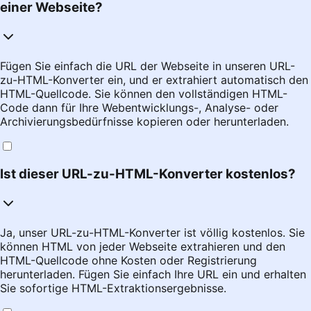
einer Webseite?
Fügen Sie einfach die URL der Webseite in unseren URL-
zu-HTML-Konverter ein, und er extrahiert automatisch den
HTML-Quellcode. Sie können den vollständigen HTML-
Code dann für Ihre Webentwicklungs-, Analyse- oder
Archivierungsbedürfnisse kopieren oder herunterladen.
Ist dieser URL-zu-HTML-Konverter kostenlos?
Ja, unser URL-zu-HTML-Konverter ist völlig kostenlos. Sie
können HTML von jeder Webseite extrahieren und den
HTML-Quellcode ohne Kosten oder Registrierung
herunterladen. Fügen Sie einfach Ihre URL ein und erhalten
Sie sofortige HTML-Extraktionsergebnisse.