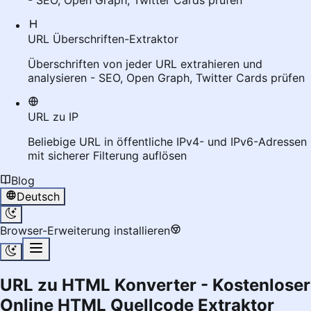
- SEO, Open Graph, Twitter Cards prüfen
URL Überschriften-Extraktor
Überschriften von jeder URL extrahieren und
analysieren - SEO, Open Graph, Twitter Cards prüfen
URL zu IP
Beliebige URL in öffentliche IPv4- und IPv6-Adressen
mit sicherer Filterung auflösen
Blog
Deutsch
Browser-Erweiterung installieren
URL zu HTML Konverter - Kostenloser
Online HTML Quellcode Extraktor