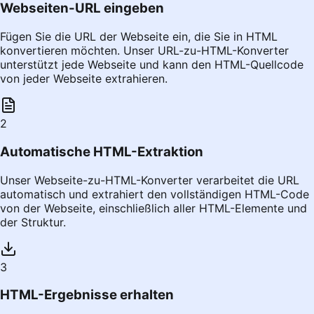
Webseiten-URL eingeben
Fügen Sie die URL der Webseite ein, die Sie in HTML
konvertieren möchten. Unser URL-zu-HTML-Konverter
unterstützt jede Webseite und kann den HTML-Quellcode
von jeder Webseite extrahieren.
2
Automatische HTML-Extraktion
Unser Webseite-zu-HTML-Konverter verarbeitet die URL
automatisch und extrahiert den vollständigen HTML-Code
von der Webseite, einschließlich aller HTML-Elemente und
der Struktur.
3
HTML-Ergebnisse erhalten