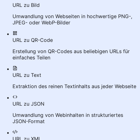
URL zu Bild
Umwandlung von Webseiten in hochwertige PNG-,
JPEG- oder WebP-Bilder
URL zu QR-Code
Erstellung von QR-Codes aus beliebigen URLs für
einfaches Teilen
URL zu Text
Extraktion des reinen Textinhalts aus jeder Webseite
URL zu JSON
Umwandlung von Webinhalten in strukturiertes
JSON-Format
URL zu XML