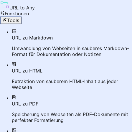
URL to Any
Funktionen
Tools
URL zu Markdown
Umwandlung von Webseiten in sauberes Markdown-
Format für Dokumentation oder Notizen
URL zu HTML
Extraktion von sauberem HTML-Inhalt aus jeder
Webseite
URL zu PDF
Speicherung von Webseiten als PDF-Dokumente mit
perfekter Formatierung