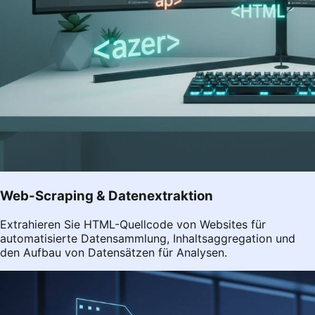
Web-Scraping & Datenextraktion
Extrahieren Sie HTML-Quellcode von Websites für
automatisierte Datensammlung, Inhaltsaggregation und
den Aufbau von Datensätzen für Analysen.