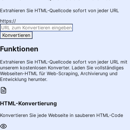
Extrahieren Sie HTML-Quellcode sofort von jeder URL
https://
Konvertieren
Funktionen
Extrahieren Sie HTML-Quellcode sofort von jeder URL mit
unserem kostenlosen Konverter. Laden Sie vollständiges
Webseiten-HTML für Web-Scraping, Archivierung und
Entwicklung herunter.
HTML-Konvertierung
Konvertieren Sie jede Webseite in sauberen HTML-Code