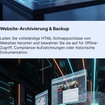
Website-Archivierung & Backup
Laden Sie vollständige HTML-Schnappschüsse von
Websites herunter und bewahren Sie sie auf für Offline-
Zugriff, Compliance-Aufzeichnungen oder historische
Dokumentation.