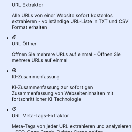
URL Extraktor
Alle URLs von einer Website sofort kostenlos
extrahieren - vollständige URL-Liste in TXT und CSV
Format erhalten
URL Öffner
Öffnen Sie mehrere URLs auf einmal - Öffnen Sie
mehrere URLs auf einmal
KI-Zusammenfassung
KI-Zusammenfassung zur sofortigen
Zusammenfassung von Webseiteninhalten mit
fortschrittlicher KI-Technologie
URL Meta-Tags-Extraktor
Meta-Tags von jeder URL extrahieren und analysieren