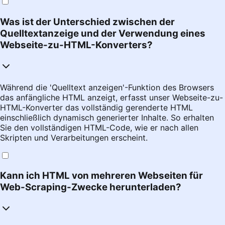
Was ist der Unterschied zwischen der
Quelltextanzeige und der Verwendung eines
Webseite-zu-HTML-Konverters?
Während die 'Quelltext anzeigen'-Funktion des Browsers
das anfängliche HTML anzeigt, erfasst unser Webseite-zu-
HTML-Konverter das vollständig gerenderte HTML
einschließlich dynamisch generierter Inhalte. So erhalten
Sie den vollständigen HTML-Code, wie er nach allen
Skripten und Verarbeitungen erscheint.
Kann ich HTML von mehreren Webseiten für
Web-Scraping-Zwecke herunterladen?