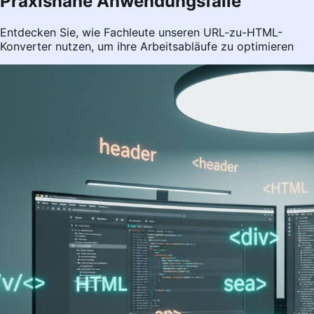
Praxisnahe Anwendungsfälle
Entdecken Sie, wie Fachleute unseren URL-zu-HTML-
Konverter nutzen, um ihre Arbeitsabläufe zu optimieren