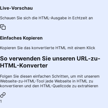
Live-Vorschau
Schauen Sie sich die HTML-Ausgabe in Echtzeit an
Einfaches Kopieren
Kopieren Sie das konvertierte HTML mit einem Klick
So verwenden Sie unseren URL-zu-
HTML-Konverter
Folgen Sie diesen einfachen Schritten, um mit unserem
Webseite-zu-HTML-Tool jede Webseite in HTML zu
konvertieren und den HTML-Quellcode zu extrahieren
1