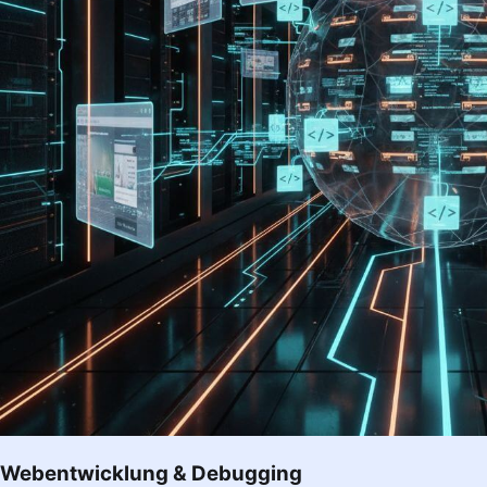
Webentwicklung & Debugging