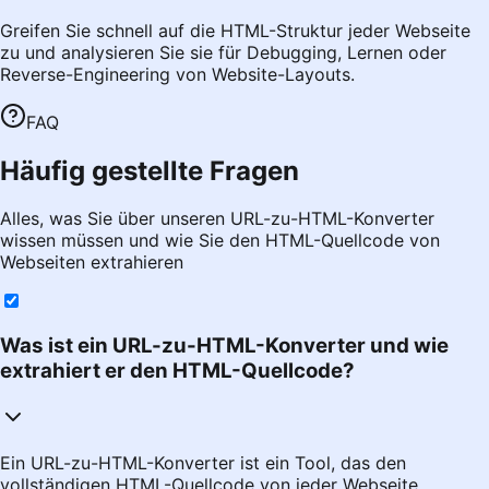
Greifen Sie schnell auf die HTML-Struktur jeder Webseite
zu und analysieren Sie sie für Debugging, Lernen oder
Reverse-Engineering von Website-Layouts.
FAQ
Häufig gestellte Fragen
Alles, was Sie über unseren URL-zu-HTML-Konverter
wissen müssen und wie Sie den HTML-Quellcode von
Webseiten extrahieren
Was ist ein URL-zu-HTML-Konverter und wie
extrahiert er den HTML-Quellcode?
Ein URL-zu-HTML-Konverter ist ein Tool, das den
vollständigen HTML-Quellcode von jeder Webseite