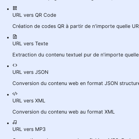
URL vers QR Code
Création de codes QR à partir de n'importe quelle UR
URL vers Texte
Extraction du contenu textuel pur de n'importe quel
URL vers JSON
Conversion du contenu web en format JSON structur
URL vers XML
Conversion du contenu web au format XML
URL vers MP3