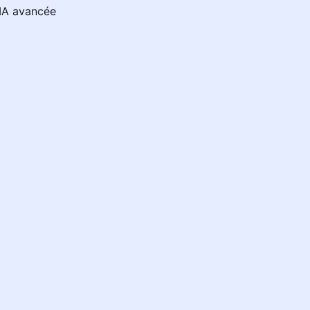
'IA avancée