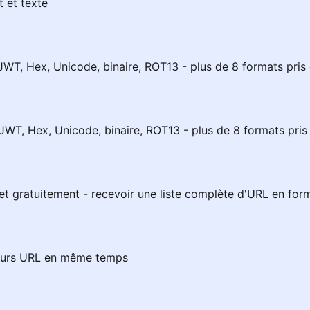
 et texte
WT, Hex, Unicode, binaire, ROT13 - plus de 8 formats pris
WT, Hex, Unicode, binaire, ROT13 - plus de 8 formats pris
 et gratuitement - recevoir une liste complète d'URL en fo
ieurs URL en même temps