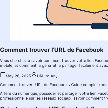
Comment trouver l’URL de Facebook
Vous cherchez à savoir comment trouver votre lien Faceboo
mobile, et comment la gérer et la partager facilement avec 
May 26, 2025
URL to Any
Comment trouver l’URL de Facebook : Guide complet (pour p
À l’ère du numérique, posséder et partager votre lien Fac
professionnelle sur les réseaux sociaux, savoir comment 