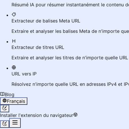
Résumé IA pour résumer instantanément le contenu de
Extracteur de balises Meta URL
Extraire et analyser les balises Meta de n'importe qu
Extracteur de titres URL
Extraire et analyser les titres de n'importe quelle UR
URL vers IP
Résolvez n'importe quelle URL en adresses IPv4 et IPv
Blog
Français
Installer l'extension du navigateur