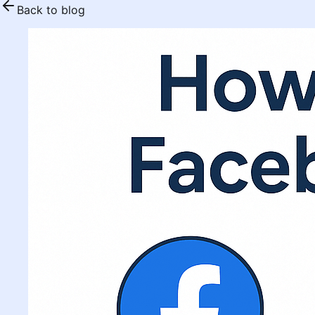
Back to blog