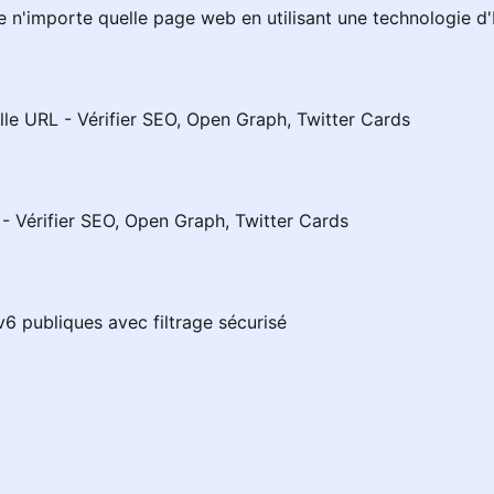
 n'importe quelle page web en utilisant une technologie d
elle URL - Vérifier SEO, Open Graph, Twitter Cards
L - Vérifier SEO, Open Graph, Twitter Cards
6 publiques avec filtrage sécurisé