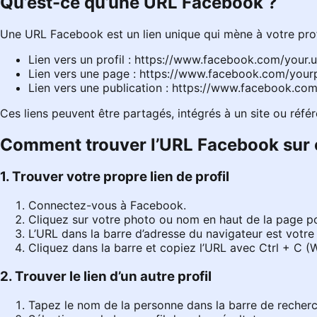
Qu’est-ce qu’une URL Facebook ?
Une URL Facebook est un lien unique qui mène à votre profi
Lien vers un profil :
https://www.facebook.com/your.
Lien vers une page :
https://www.facebook.com/you
Lien vers une publication :
https://www.facebook.co
Ces liens peuvent être partagés, intégrés à un site ou réfé
Comment trouver l’URL Facebook sur 
1. Trouver votre propre lien de profil
Connectez-vous à
Facebook
.
Cliquez sur votre photo ou nom en haut de la page po
L’URL dans la barre d’adresse du navigateur est votre l
Cliquez dans la barre et copiez l’URL avec Ctrl + 
2. Trouver le lien d’un autre profil
Tapez le nom de la personne dans la barre de recher