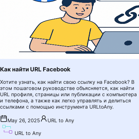
Как найти URL Facebook
Хотите узнать, как найти свою ссылку на Facebook? В
этом пошаговом руководстве объясняется, как найти
URL профиля, страницы или публикации с компьютера
и телефона, а также как легко управлять и делиться
ссылками с помощью инструмента URLtoAny.
May 26, 2025
URL to Any
URL to Any