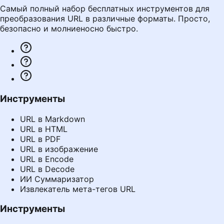
Самый полный набор бесплатных инструментов для
преобразования URL в различные форматы. Просто,
безопасно и молниеносно быстро.
Инструменты
URL в Markdown
URL в HTML
URL в PDF
URL в изображение
URL в Encode
URL в Decode
ИИ Суммаризатор
Извлекатель мета-тегов URL
Инструменты