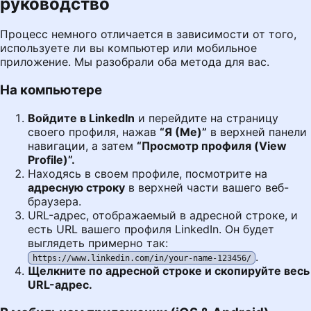
руководство
Процесс немного отличается в зависимости от того,
используете ли вы компьютер или мобильное
приложение. Мы разобрали оба метода для вас.
На компьютере
Войдите в LinkedIn
и перейдите на страницу
своего профиля, нажав
“Я (Me)”
в верхней панели
навигации, а затем
“Просмотр профиля (View
Profile)”.
Находясь в своем профиле, посмотрите на
адресную строку
в верхней части вашего веб-
браузера.
URL-адрес, отображаемый в адресной строке, и
есть URL вашего профиля LinkedIn. Он будет
выглядеть примерно так:
.
https://www.linkedin.com/in/your-name-123456/
Щелкните по адресной строке и скопируйте весь
URL-адрес.