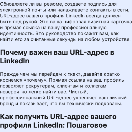
Обновляете ли вы резюме, создаете подпись для
электронной почты или налаживаете контакты в сети,
URL-адрес вашего профиля LinkedIn всегда должен
быть под рукой. Это ваша цифровая визитная карточка
и прямая ссылка на вашу профессиональную
идентичность. Это руководство покажет вам, как
найти его за считанные секунды на любом устройстве.
Почему важен ваш URL-адрес в
LinkedIn
Прежде чем мы перейдем к «как», давайте кратко
коснемся «почему». Прямая ссылка на ваш профиль
позволяет рекрутерам, клиентам и коллегам
невероятно легко найти вас. Чистый,
профессиональный URL-адрес укрепляет ваш личный
бренд и показывает, что вы технически подкованы.
Как получить URL-адрес вашего
профиля LinkedIn: Пошаговое