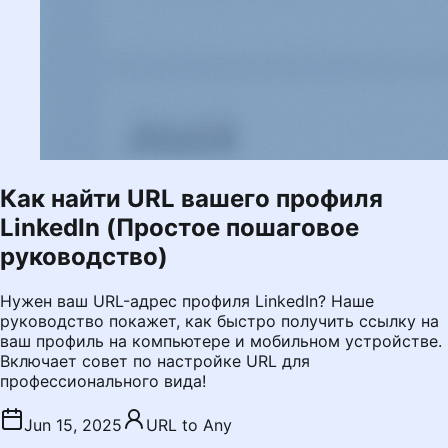
Как найти URL вашего профиля
LinkedIn (Простое пошаговое
руководство)
Нужен ваш URL-адрес профиля LinkedIn? Наше
руководство покажет, как быстро получить ссылку на
ваш профиль на компьютере и мобильном устройстве.
Включает совет по настройке URL для
профессионального вида!
Jun 15, 2025
URL to Any