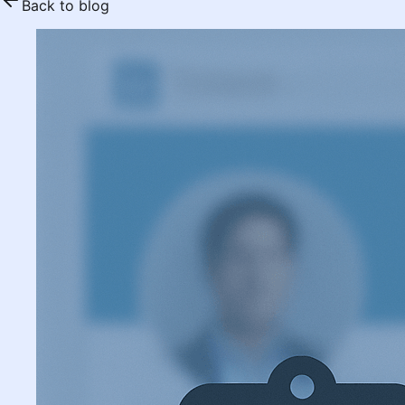
Back to blog