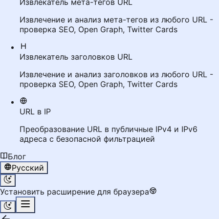
Извлекатель мета-тегов URL
Извлечение и анализ мета-тегов из любого URL -
проверка SEO, Open Graph, Twitter Cards
Извлекатель заголовков URL
Извлечение и анализ заголовков из любого URL -
проверка SEO, Open Graph, Twitter Cards
URL в IP
Преобразование URL в публичные IPv4 и IPv6
адреса с безопасной фильтрацией
Блог
Русский
Установить расширение для браузера