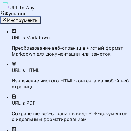
URL to Any
Функции
Инструменты
URL в Markdown
Преобразование веб-страниц в чистый формат
Markdown для документации или заметок
URL в HTML
Извлечение чистого HTML-контента из любой веб-
страницы
URL в PDF
Сохранение веб-страниц в виде PDF-документов
с идеальным форматированием