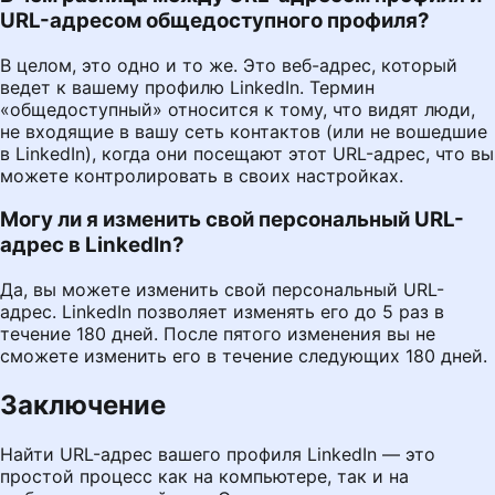
URL-адресом общедоступного профиля?
В целом, это одно и то же. Это веб-адрес, который
ведет к вашему профилю LinkedIn. Термин
«общедоступный» относится к тому, что видят люди,
не входящие в вашу сеть контактов (или не вошедшие
в LinkedIn), когда они посещают этот URL-адрес, что вы
можете контролировать в своих настройках.
Могу ли я изменить свой персональный URL-
адрес в LinkedIn?
Да, вы можете изменить свой персональный URL-
адрес. LinkedIn позволяет изменять его до 5 раз в
течение 180 дней. После пятого изменения вы не
сможете изменить его в течение следующих 180 дней.
Заключение
Найти URL-адрес вашего профиля LinkedIn — это
простой процесс как на компьютере, так и на