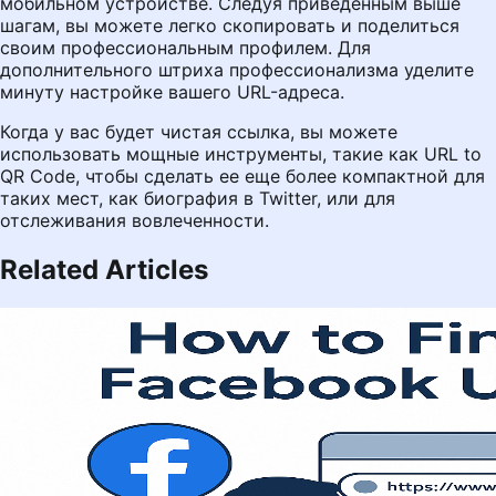
мобильном устройстве. Следуя приведенным выше
шагам, вы можете легко скопировать и поделиться
своим профессиональным профилем. Для
дополнительного штриха профессионализма уделите
минуту настройке вашего URL-адреса.
Когда у вас будет чистая ссылка, вы можете
использовать мощные инструменты, такие как
URL to
QR Code
, чтобы сделать ее еще более компактной для
таких мест, как биография в Twitter, или для
отслеживания вовлеченности.
Related Articles