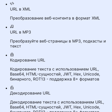
URL в XML
Преобразование веб-контента в формат XML
URL в MP3
Преобразуйте веб-страницы в MP3, подкасты и
текст
Кодирование URL
Кодирование текста с использованием URL,
Base64, HTML-сущностей, JWT, Hex, Unicode,
бинарного, ROT13 - поддержка 8+ форматов
Декодирование URL
Декодирование текста с использованием URL,
Base64, HTML-сущностей, JWT, Hex, Unicode,