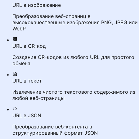
URL в изображение
Преобразование веб-страниц в
высококачественные изображения PNG, JPEG или
WebP
URL в QR-код
Создание QR-кодов из любого URL для простого
обмена
URL в текст
Извлечение чистого текстового содержимого из
любой веб-страницы
URL в JSON
Преобразование веб-контента в
структурированный формат JSON