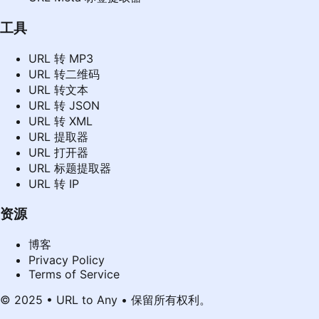
工具
URL 转 MP3
URL 转二维码
URL 转文本
URL 转 JSON
URL 转 XML
URL 提取器
URL 打开器
URL 标题提取器
URL 转 IP
资源
博客
Privacy Policy
Terms of Service
© 2025 • URL to Any • 保留所有权利。