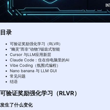
目录
可验证奖励强化学习（RLVR）
“幽灵”而非“动物”/锯齿式智能
Cursor 与LLM应用新层
Claude Code：住在你电脑里的AI
Vibe Coding（氛围式编程）
Nano banana 与 LLM GUI
常见问题
结语
可验证奖励强化学习（RLVR）
发生了什么变化