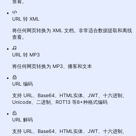
查看。
URL 转 XML
将任何网页转换为 XML 文档。非常适合数据提取和离线
查看。
URL 转 MP3
将任何网页转换为 MP3、播客和文本
URL 编码
支持 URL、Base64、HTML实体、JWT、十六进制、
Unicode、二进制、ROT13 等8+种格式编码
URL 解码
支持 URL、Base64、HTML实体、JWT、十六进制、