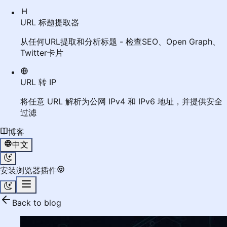
URL 标题提取器
从任何URL提取和分析标题 - 检查SEO、Open Graph、
Twitter卡片
URL 转 IP
将任意 URL 解析为公网 IPv4 和 IPv6 地址，并提供安全
过滤
博客
中文
安装浏览器插件
Back to blog