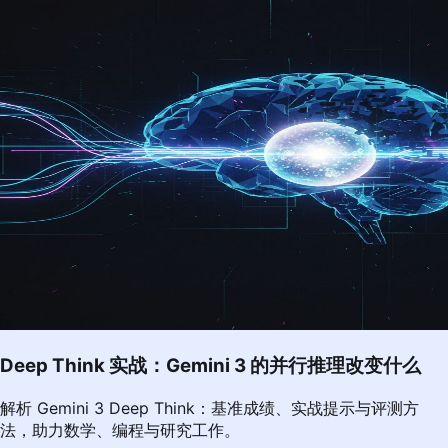
Deep Think 实战：Gemini 3 的并行推理改变什么
解析 Gemini 3 Deep Think：基准成绩、实战提示与评测方
法，助力数学、编程与研究工作。