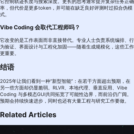
它控制轨迹长度与搜索深度。更长的思考通常提升复杂任务正确
率，但代价是更多token，并可能在缺乏良好评测时过拟合伪模
式。
Vibe Coding 会取代工程师吗？
它改变的是工作表面而非直接替代。专业人士负责系统编排、行
为验证、界面设计与工程化加固——随着生成规模化，这些工作
更重要。
结语
2025年让我们看到一种“新型智能”：在若干方面超出预期，在
另一些方面却仍显脆弱。RLVR、本地代理、垂直应用、Vibe
Coding 与多模态GUI共同拓宽了可能性边界，而前沿仍广阔。
预期会持续快速进步，同时也还有大量工程与研究工作要做。
Related Articles