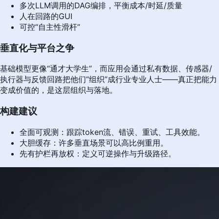
多次LLM调用的DAG编排，平衡成本/时延/质量
人在回路的GUI
可控“自主性滑杆”
垂直化与平台之争
基础模型更像“通才大学生”，而应用会通过私有数据、传感器/
执行器与反馈回路把他们“组织”成行业专业人士——真正把能力
变成价值的，是这层组织与落地。
构建建议
全面可观测：跟踪token流、错误、重试、工具效能。
大胆缓存：许多垂直场景可以高比例重用。
先有护栏再放权：定义可逆操作与升级路径。