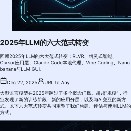
2025年LLM的六大范式转变
回顾2025年LLM的六大范式转变：RLVR、幽灵式智能、
Cursor应用层、Claude Code本地代理、Vibe Coding、Nano
banana与LLM GUI。
Dec 22, 2025
URL to Any
大型语言模型在2025年跨过了多个概念门槛。超越“规模”，行
业发现了新的训练阶段、新的应用分层，以及与AI交互的新方
式。以下六大范式转变共同重塑了我们构建、评估与使用LLM的
方式。