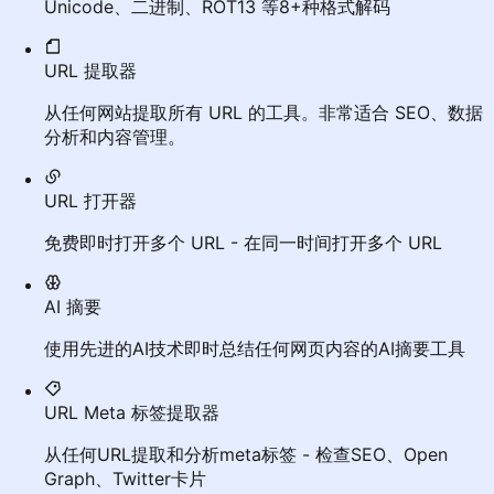
Unicode、二进制、ROT13 等8+种格式解码
URL 提取器
从任何网站提取所有 URL 的工具。非常适合 SEO、数据
分析和内容管理。
URL 打开器
免费即时打开多个 URL - 在同一时间打开多个 URL
AI 摘要
使用先进的AI技术即时总结任何网页内容的AI摘要工具
URL Meta 标签提取器
从任何URL提取和分析meta标签 - 检查SEO、Open
Graph、Twitter卡片