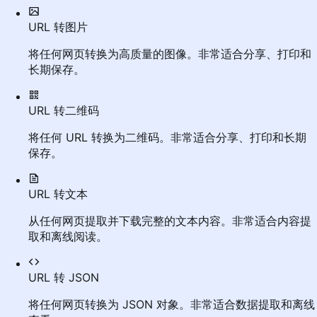
URL 转图片
将任何网页转换为高质量的图像。非常适合分享、打印和
长期保存。
URL 转二维码
将任何 URL 转换为二维码。非常适合分享、打印和长期
保存。
URL 转文本
从任何网页提取并下载完整的文本内容。非常适合内容提
取和离线阅读。
URL 转 JSON
将任何网页转换为 JSON 对象。非常适合数据提取和离线