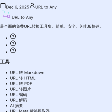
Dec 6, 2025
URL to Any
URL to Any
最全面的免费URL转换工具集。简单、安全、闪电般快速。
工具
URL 转 Markdown
URL 转 HTML
URL 转 PDF
URL 转图片
URL 编码
URL 解码
AI 摘要
URL Meta 标签提取器