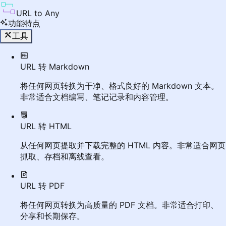
URL to Any
功能特点
工具
URL 转 Markdown
将任何网页转换为干净、格式良好的 Markdown 文本。
非常适合文档编写、笔记记录和内容管理。
URL 转 HTML
从任何网页提取并下载完整的 HTML 内容。非常适合网页
抓取、存档和离线查看。
URL 转 PDF
将任何网页转换为高质量的 PDF 文档。非常适合打印、
分享和长期保存。