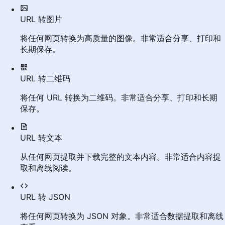
URL 转图片
将任何网页转换为高质量的图像。非常适合分享、打印和
长期保存。
URL 转二维码
将任何 URL 转换为二维码。非常适合分享、打印和长期
保存。
URL 转文本
从任何网页提取并下载完整的文本内容。非常适合内容提
取和离线阅读。
URL 转 JSON
将任何网页转换为 JSON 对象。非常适合数据提取和离线