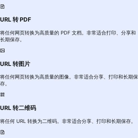
URL 转 PDF
将任何网页转换为高质量的 PDF 文档。非常适合打印、分享和
长期保存。
URL 转图片
将任何网页转换为高质量的图像。非常适合分享、打印和长期保
存。
URL 转二维码
将任何 URL 转换为二维码。非常适合分享、打印和长期保存。