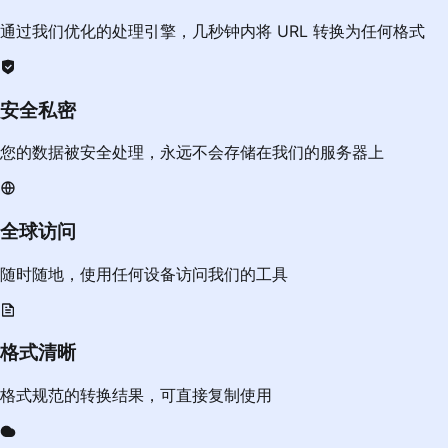
通过我们优化的处理引擎，几秒钟内将 URL 转换为任何格式
安全私密
您的数据被安全处理，永远不会存储在我们的服务器上
全球访问
随时随地，使用任何设备访问我们的工具
格式清晰
格式规范的转换结果，可直接复制使用