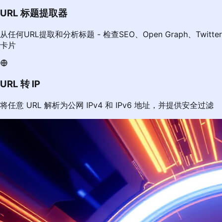
URL 标题提取器
从任何URL提取和分析标题 - 检查SEO、Open Graph、Twitter
卡片
URL 转 IP
将任意 URL 解析为公网 IPv4 和 IPv6 地址，并提供安全过滤