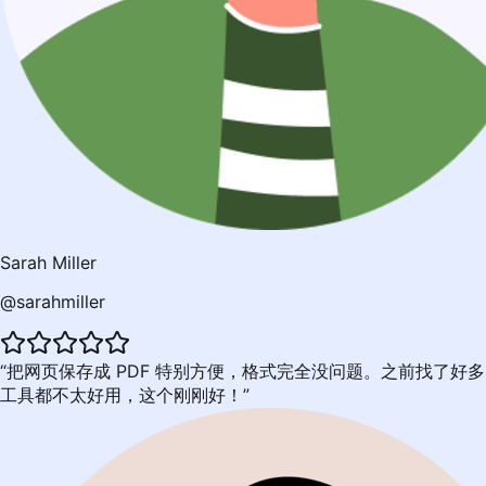
Sarah Miller
@sarahmiller
把网页保存成 PDF 特别方便，格式完全没问题。之前找了好多
工具都不太好用，这个刚刚好！