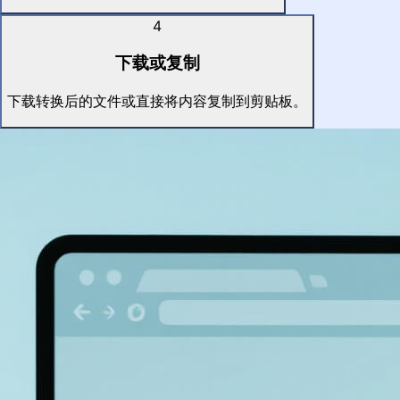
4
下载或复制
下载转换后的文件或直接将内容复制到剪贴板。