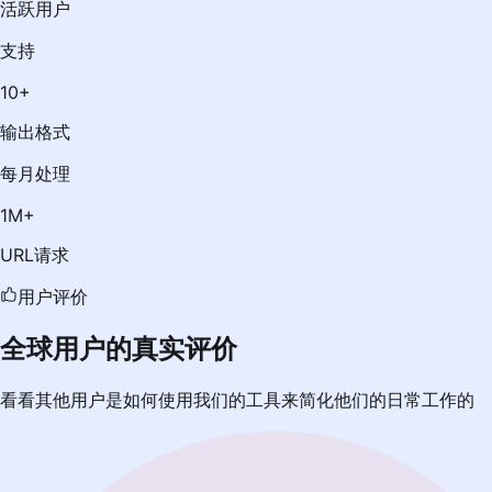
活跃用户
支持
10+
输出格式
每月处理
1M+
URL请求
用户评价
全球用户的真实评价
看看其他用户是如何使用我们的工具来简化他们的日常工作的