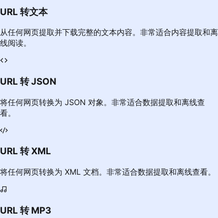
URL 转文本
从任何网页提取并下载完整的文本内容。非常适合内容提取和离
线阅读。
URL 转 JSON
将任何网页转换为 JSON 对象。非常适合数据提取和离线查
看。
URL 转 XML
将任何网页转换为 XML 文档。非常适合数据提取和离线查看。
URL 转 MP3