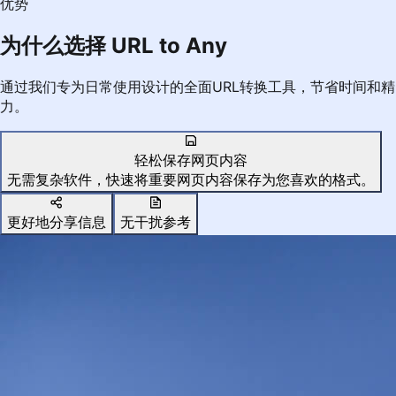
优势
为什么选择 URL to Any
通过我们专为日常使用设计的全面URL转换工具，节省时间和精
力。
轻松保存网页内容
无需复杂软件，快速将重要网页内容保存为您喜欢的格式。
更好地分享信息
无干扰参考