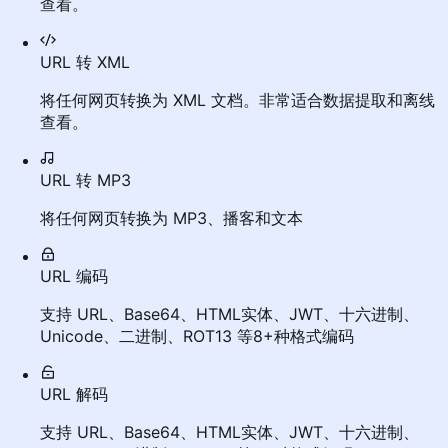
查看。
URL 转 XML
将任何网页转换为 XML 文档。非常适合数据提取和离线
查看。
URL 转 MP3
将任何网页转换为 MP3、播客和文本
URL 编码
支持 URL、Base64、HTML实体、JWT、十六进制、
Unicode、二进制、ROT13 等8+种格式编码
URL 解码
支持 URL、Base64、HTML实体、JWT、十六进制、