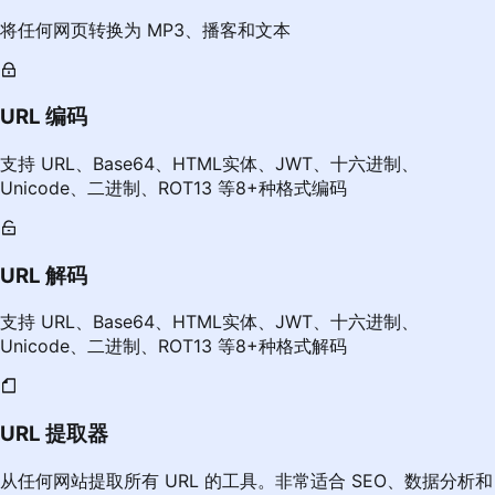
将任何网页转换为 MP3、播客和文本
URL 编码
支持 URL、Base64、HTML实体、JWT、十六进制、
Unicode、二进制、ROT13 等8+种格式编码
URL 解码
支持 URL、Base64、HTML实体、JWT、十六进制、
Unicode、二进制、ROT13 等8+种格式解码
URL 提取器
从任何网站提取所有 URL 的工具。非常适合 SEO、数据分析和