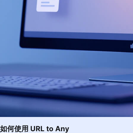
如何使用 URL to Any