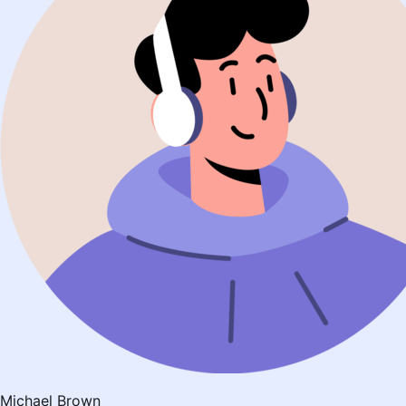
Michael Brown