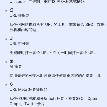
Unicode、二进制、ROT13 等8+种格式解码
URL 提取器
从任何网站提取所有 URL 的工具。非常适合 SEO、数据
分析和内容管理。
URL 打开器
免费即时打开多个 URL - 在同一时间打开多个 URL
AI 摘要
使用先进的AI技术即时总结任何网页内容的AI摘要工具
URL Meta 标签提取器
从任何URL提取和分析meta标签 - 检查SEO、Open
Graph、Twitter卡片