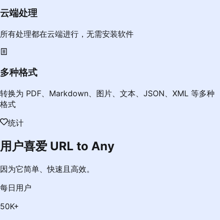
云端处理
所有处理都在云端进行，无需安装软件
多种格式
转换为 PDF、Markdown、图片、文本、JSON、XML 等多种
格式
统计
用户喜爱 URL to Any
因为它简单、快速且高效。
每日用户
50K+