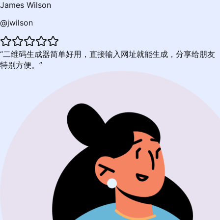
James Wilson
@jwilson
二维码生成器简单好用，直接输入网址就能生成，分享给朋友
特别方便。