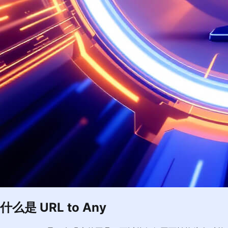
什么是 URL to Any