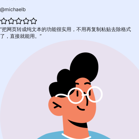
@michaelb
把网页转成纯文本的功能很实用，不用再复制粘贴去除格式
了，直接就能用。