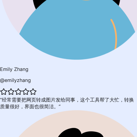
Emily Zhang
@emilyzhang
经常需要把网页转成图片发给同事，这个工具帮了大忙，转换
质量很好，界面也很简洁。