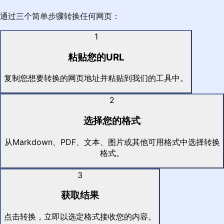
通过三个简单步骤转换任何网页：
1
粘贴您的URL
复制您想要转换的网页地址并粘贴到我们的工具中。
2
选择您的格式
从Markdown、PDF、文本、图片或其他可用格式中选择转换
格式。
3
获取结果
点击转换，立即以选定格式接收您的内容。