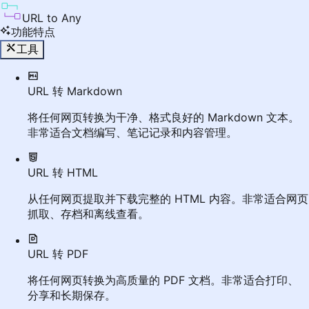
URL to Any
功能特点
工具
URL 转 Markdown
将任何网页转换为干净、格式良好的 Markdown 文本。
非常适合文档编写、笔记记录和内容管理。
URL 转 HTML
从任何网页提取并下载完整的 HTML 内容。非常适合网页
抓取、存档和离线查看。
URL 转 PDF
将任何网页转换为高质量的 PDF 文档。非常适合打印、
分享和长期保存。