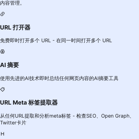
内容管理。
URL 打开器
免费即时打开多个 URL - 在同一时间打开多个 URL
AI 摘要
使用先进的AI技术即时总结任何网页内容的AI摘要工具
URL Meta 标签提取器
从任何URL提取和分析meta标签 - 检查SEO、Open Graph、
Twitter卡片