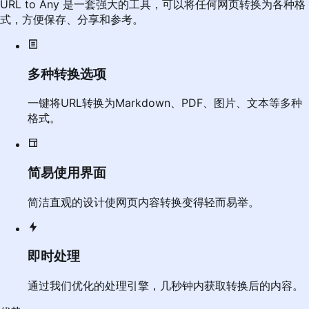
URL to Any 是一套强大的工具，可以将任何网页转换为各种格
式，方便保存、分享和参考。
多种转换选项
一键将URL转换为Markdown、PDF、图片、文本等多种
格式。
简易使用界面
简洁直观的设计使网页内容转换变得轻而易举。
即时处理
通过我们优化的处理引擎，几秒钟内获取转换后的内容。