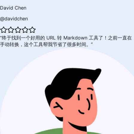
David Chen
@davidchen
终于找到一个好用的 URL 转 Markdown 工具了！之前一直在
手动转换，这个工具帮我节省了很多时间。