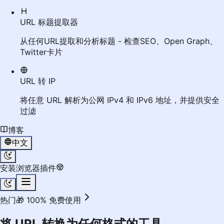
URL 标题提取器
从任何URL提取和分析标题 - 检查SEO、Open Graph、
Twitter卡片
URL 转 IP
将任意 URL 解析为公网 IPv4 和 IPv6 地址，并提供安全
过滤
博客
中文
安装浏览器插件
热门
🎁 100% 免费使用
将 URL 转换为
任何格式
的工具