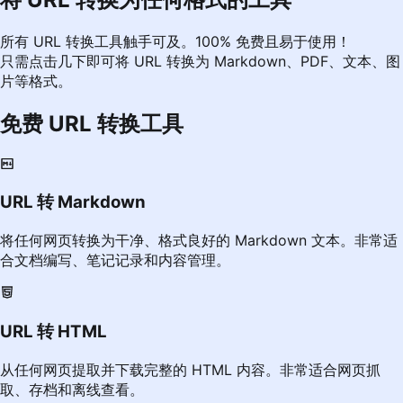
所有 URL 转换工具触手可及。100% 免费且易于使用！
只需点击几下即可将 URL 转换为 Markdown、PDF、文本、图
片等格式。
免费 URL 转换工具
URL 转 Markdown
将任何网页转换为干净、格式良好的 Markdown 文本。非常适
合文档编写、笔记记录和内容管理。
URL 转 HTML
从任何网页提取并下载完整的 HTML 内容。非常适合网页抓
取、存档和离线查看。