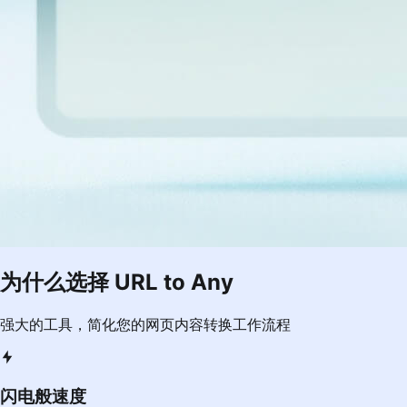
为什么选择 URL to Any
强大的工具，简化您的网页内容转换工作流程
闪电般速度