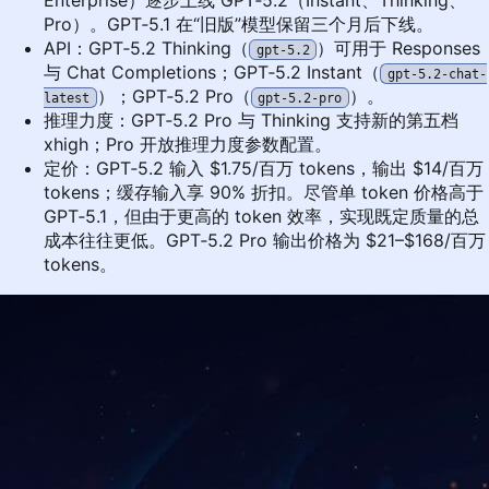
Pro）。GPT‑5.1 在“旧版”模型保留三个月后下线。
API：GPT‑5.2 Thinking（
）可用于 Responses
gpt-5.2
与 Chat Completions；GPT‑5.2 Instant（
gpt-5.2-chat-
）；GPT‑5.2 Pro（
）。
latest
gpt-5.2-pro
推理力度：GPT‑5.2 Pro 与 Thinking 支持新的第五档
xhigh；Pro 开放推理力度参数配置。
定价：GPT‑5.2 输入 $1.75/百万 tokens，输出 $14/百万
tokens；缓存输入享 90% 折扣。尽管单 token 价格高于
GPT‑5.1，但由于更高的 token 效率，实现既定质量的总
成本往往更低。GPT‑5.2 Pro 输出价格为 $21–$168/百万
tokens。