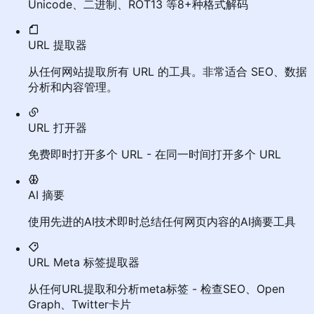
Unicode、二进制、ROT13 等8+种格式解码
URL 提取器
从任何网站提取所有 URL 的工具。非常适合 SEO、数据
分析和内容管理。
URL 打开器
免费即时打开多个 URL - 在同一时间打开多个 URL
AI 摘要
使用先进的AI技术即时总结任何网页内容的AI摘要工具
URL Meta 标签提取器
从任何URL提取和分析meta标签 - 检查SEO、Open
Graph、Twitter卡片