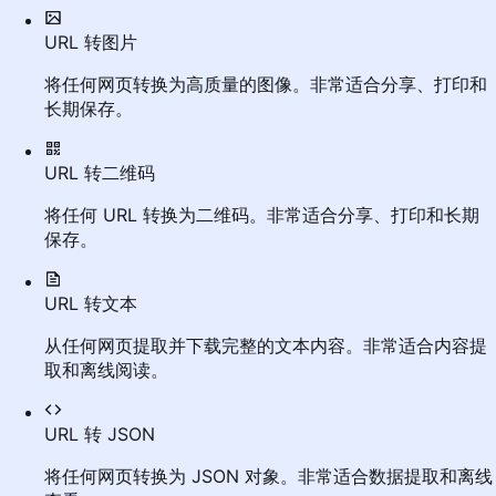
URL 转图片
将任何网页转换为高质量的图像。非常适合分享、打印和
长期保存。
URL 转二维码
将任何 URL 转换为二维码。非常适合分享、打印和长期
保存。
URL 转文本
从任何网页提取并下载完整的文本内容。非常适合内容提
取和离线阅读。
URL 转 JSON
将任何网页转换为 JSON 对象。非常适合数据提取和离线