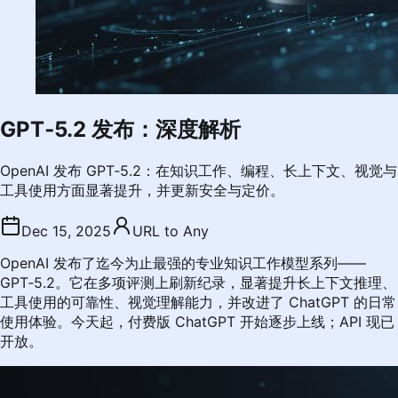
GPT‑5.2 发布：深度解析
OpenAI 发布 GPT‑5.2：在知识工作、编程、长上下文、视觉与
工具使用方面显著提升，并更新安全与定价。
Dec 15, 2025
URL to Any
OpenAI 发布了迄今为止最强的专业知识工作模型系列——
GPT‑5.2。它在多项评测上刷新纪录，显著提升长上下文推理、
工具使用的可靠性、视觉理解能力，并改进了 ChatGPT 的日常
使用体验。今天起，付费版 ChatGPT 开始逐步上线；API 现已
开放。