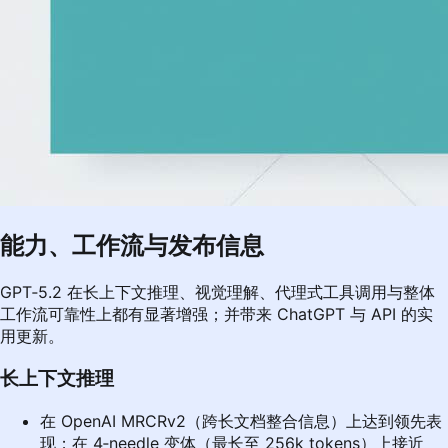
能力、工作流与发布信息
GPT‑5.2 在长上下文推理、视觉理解、代理式工具调用与整体
工作流可靠性上都有显著增强；并带来 ChatGPT 与 API 的实
用更新。
长上下文推理
在 OpenAI MRCRv2（跨长文档整合信息）上达到领先表
现；在 4‑needle 变体（最长至 256k tokens）上接近