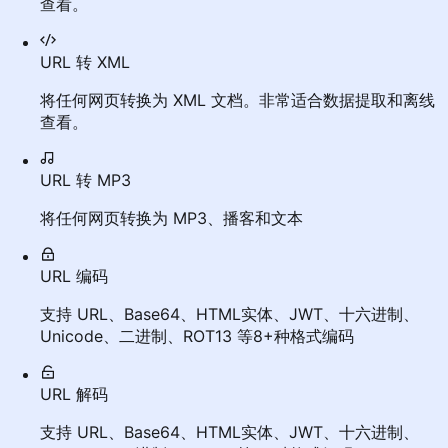
查看。
URL 转 XML
将任何网页转换为 XML 文档。非常适合数据提取和离线
查看。
URL 转 MP3
将任何网页转换为 MP3、播客和文本
URL 编码
支持 URL、Base64、HTML实体、JWT、十六进制、
Unicode、二进制、ROT13 等8+种格式编码
URL 解码
支持 URL、Base64、HTML实体、JWT、十六进制、