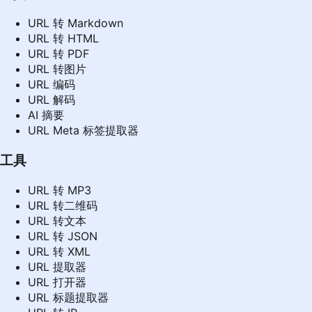
URL 转 Markdown
URL 转 HTML
URL 转 PDF
URL 转图片
URL 编码
URL 解码
AI 摘要
URL Meta 标签提取器
工具
URL 转 MP3
URL 转二维码
URL 转文本
URL 转 JSON
URL 转 XML
URL 提取器
URL 打开器
URL 标题提取器