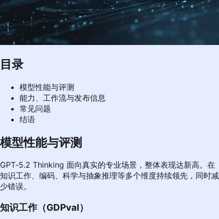
目录
模型性能与评测
能力、工作流与发布信息
常见问题
结语
模型性能与评测
GPT‑5.2 Thinking 面向真实的专业场景，整体表现达新高。在
知识工作、编码、科学与抽象推理等多个维度持续领先，同时减
少错误。
知识工作（GDPval）