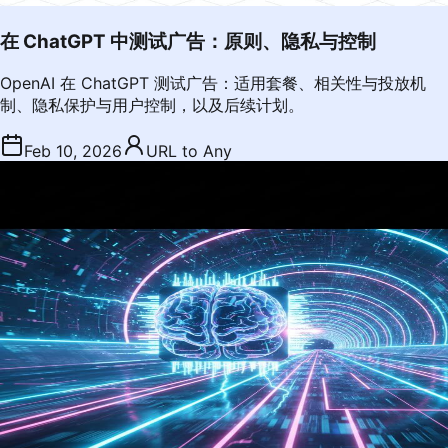
在 ChatGPT 中测试广告：原则、隐私与控制
OpenAI 在 ChatGPT 测试广告：适用套餐、相关性与投放机
制、隐私保护与用户控制，以及后续计划。
Feb 10, 2026
URL to Any