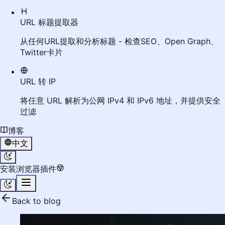
URL 标题提取器
从任何URL提取和分析标题 - 检查SEO、Open Graph、
Twitter卡片
URL 转 IP
将任意 URL 解析为公网 IPv4 和 IPv6 地址，并提供安全
过滤
博客
中文
安装浏览器插件
Back to blog