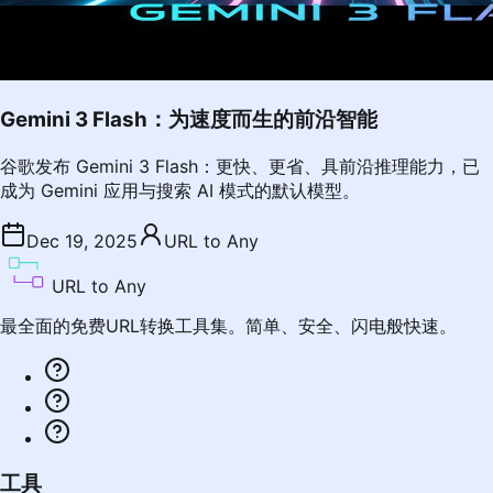
Gemini 3 Flash：为速度而生的前沿智能
谷歌发布 Gemini 3 Flash：更快、更省、具前沿推理能力，已
成为 Gemini 应用与搜索 AI 模式的默认模型。
Dec 19, 2025
URL to Any
URL to Any
最全面的免费URL转换工具集。简单、安全、闪电般快速。
工具