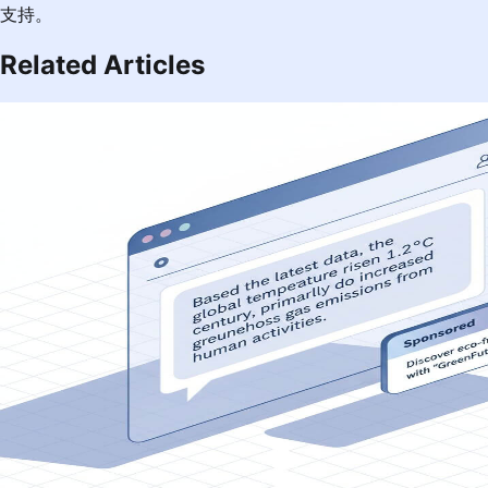
支持。
Related Articles