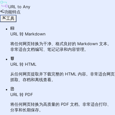
URL to Any
功能特点
工具
URL 转 Markdown
将任何网页转换为干净、格式良好的 Markdown 文本。
非常适合文档编写、笔记记录和内容管理。
URL 转 HTML
从任何网页提取并下载完整的 HTML 内容。非常适合网页
抓取、存档和离线查看。
URL 转 PDF
将任何网页转换为高质量的 PDF 文档。非常适合打印、
分享和长期保存。