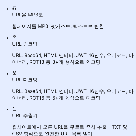
URL을 MP3로
웹페이지를 MP3, 팟캐스트, 텍스트로 변환
URL 인코딩
URL, Base64, HTML 엔티티, JWT, 16진수, 유니코드, 바
이너리, ROT13 등 8+개 형식으로 인코딩
URL 디코딩
URL, Base64, HTML 엔티티, JWT, 16진수, 유니코드, 바
이너리, ROT13 등 8+개 형식으로 디코딩
URL 추출기
웹사이트에서 모든 URL을 무료로 즉시 추출 - TXT 및
CSV 형식으로 완전한 URL 목록 받기