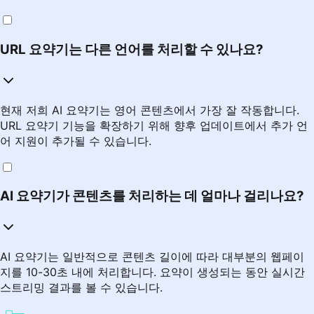
URL 요약기는 다른 언어를 처리할 수 있나요?
현재 저희 AI 요약기는 영어 콘텐츠에서 가장 잘 작동합니다.
URL 요약기 기능을 확장하기 위해 향후 업데이트에서 추가 언
어 지원이 추가될 수 있습니다.
AI 요약기가 콘텐츠를 처리하는 데 얼마나 걸리나요?
AI 요약기는 일반적으로 콘텐츠 길이에 따라 대부분의 웹페이
지를 10-30초 내에 처리합니다. 요약이 생성되는 동안 실시간
스트리밍 결과를 볼 수 있습니다.