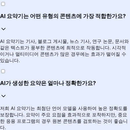
AI 요약기는 어떤 유형의 콘텐츠에 가장 적합한가요?
AI 요약기는 기사, 블로그 게시물, 뉴스 기사, 연구 논문, 문서와
같은 텍스트가 풍부한 콘텐츠에 최적으로 작동합니다. 시각적
이거나 멀티미디어 콘텐츠가 많은 경우에는 효과가 떨어질 수
있습니다.
AI가 생성한 요약은 얼마나 정확한가요?
저희 AI 요약기는 최첨단 언어 모델을 사용하여 높은 정확도를
보장합니다. 요약이 주요 요점을 효과적으로 포착하지만, 중요
한 응용 프로그램의 경우 원본 콘텐츠를 검토하는 것이 좋습니
다.