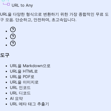
URL to Any
URL을 다양한 형식으로 변환하기 위한 가장 종합적인 무료 도
구 모음. 단순하고, 안전하며, 초고속입니다.
도구
URL을 Markdown으로
URL을 HTML로
URL을 PDF로
URL을 이미지로
URL 인코드
URL 디코드
AI 요약
URL 메타 태그 추출기