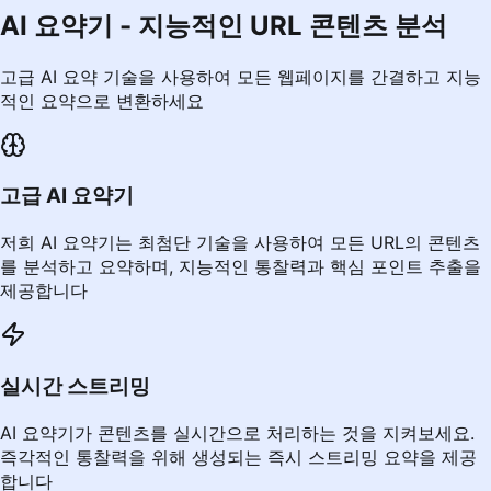
AI 요약기 - 지능적인 URL 콘텐츠 분석
고급 AI 요약 기술을 사용하여 모든 웹페이지를 간결하고 지능
적인 요약으로 변환하세요
고급 AI 요약기
저희 AI 요약기는 최첨단 기술을 사용하여 모든 URL의 콘텐츠
를 분석하고 요약하며, 지능적인 통찰력과 핵심 포인트 추출을
제공합니다
실시간 스트리밍
AI 요약기가 콘텐츠를 실시간으로 처리하는 것을 지켜보세요.
즉각적인 통찰력을 위해 생성되는 즉시 스트리밍 요약을 제공
합니다