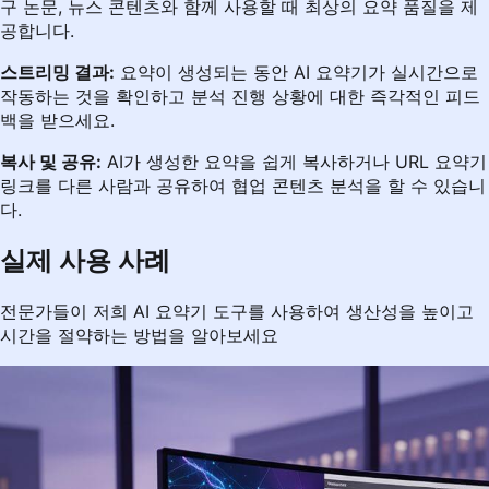
구 논문, 뉴스 콘텐츠와 함께 사용할 때 최상의 요약 품질을 제
공합니다.
스트리밍 결과:
요약이 생성되는 동안 AI 요약기가 실시간으로
작동하는 것을 확인하고 분석 진행 상황에 대한 즉각적인 피드
백을 받으세요.
복사 및 공유:
AI가 생성한 요약을 쉽게 복사하거나 URL 요약기
링크를 다른 사람과 공유하여 협업 콘텐츠 분석을 할 수 있습니
다.
실제 사용 사례
전문가들이 저희 AI 요약기 도구를 사용하여 생산성을 높이고
시간을 절약하는 방법을 알아보세요