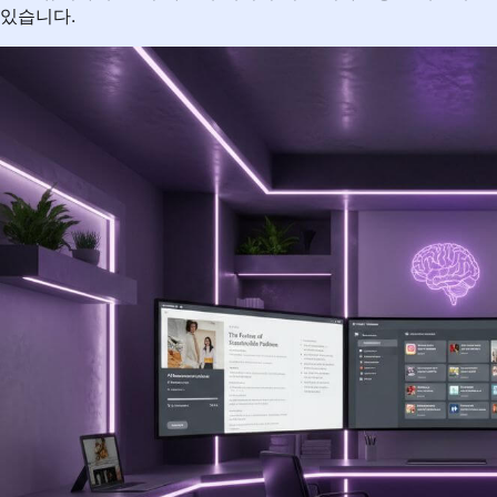
있습니다.