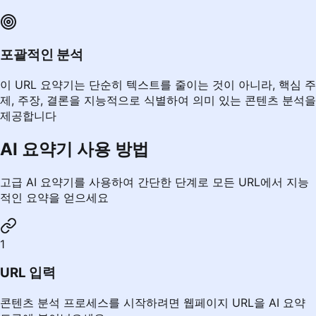
포괄적인 분석
이 URL 요약기는 단순히 텍스트를 줄이는 것이 아니라, 핵심 주
제, 주장, 결론을 지능적으로 식별하여 의미 있는 콘텐츠 분석을
제공합니다
AI 요약기 사용 방법
고급 AI 요약기를 사용하여 간단한 단계로 모든 URL에서 지능
적인 요약을 얻으세요
1
URL 입력
콘텐츠 분석 프로세스를 시작하려면 웹페이지 URL을 AI 요약