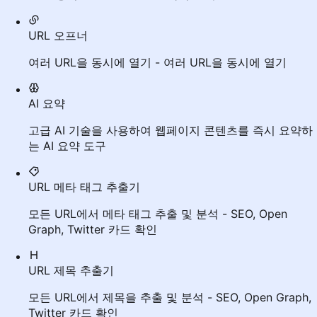
URL 오프너
여러 URL을 동시에 열기 - 여러 URL을 동시에 열기
AI 요약
고급 AI 기술을 사용하여 웹페이지 콘텐츠를 즉시 요약하
는 AI 요약 도구
URL 메타 태그 추출기
모든 URL에서 메타 태그 추출 및 분석 - SEO, Open
Graph, Twitter 카드 확인
URL 제목 추출기
모든 URL에서 제목을 추출 및 분석 - SEO, Open Graph,
Twitter 카드 확인