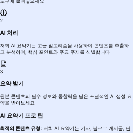
도구에 붙여넣으세요
2
AI 처리
저희 AI 요약기는 고급 알고리즘을 사용하여 콘텐츠를 추출하
고 분석하며, 핵심 포인트와 주요 주제를 식별합니다
3
요약 받기
원본 콘텐츠의 필수 정보와 통찰력을 담은 포괄적인 AI 생성 요
약을 받아보세요
AI 요약기 프로 팁
최적의 콘텐츠 유형:
저희 AI 요약기는 기사, 블로그 게시물, 연