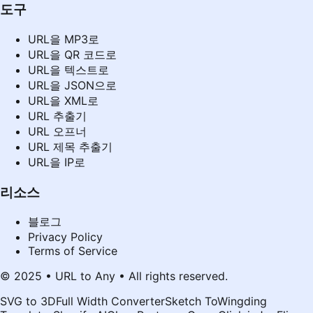
도구
URL을 MP3로
URL을 QR 코드로
URL을 텍스트로
URL을 JSON으로
URL을 XML로
URL 추출기
URL 오프너
URL 제목 추출기
URL을 IP로
리소스
블로그
Privacy Policy
Terms of Service
© 2025 • URL to Any • All rights reserved.
SVG to 3D
Full Width Converter
Sketch To
Wingding