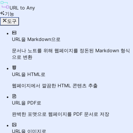
URL to Any
기능
도구
URL을 Markdown으로
문서나 노트를 위해 웹페이지를 정돈된 Markdown 형식
으로 변환
URL을 HTML로
웹페이지에서 깔끔한 HTML 콘텐츠 추출
URL을 PDF로
완벽한 포맷으로 웹페이지를 PDF 문서로 저장
URL을 이미지로