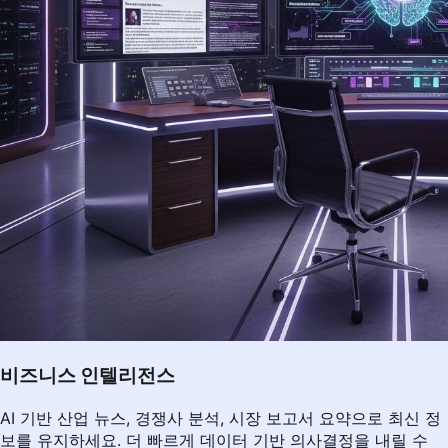
비즈니스 인텔리전스
AI 기반 산업 뉴스, 경쟁사 분석, 시장 보고서 요약으로 최신 정
보를 유지하세요. 더 빠르게 데이터 기반 의사결정을 내릴 수