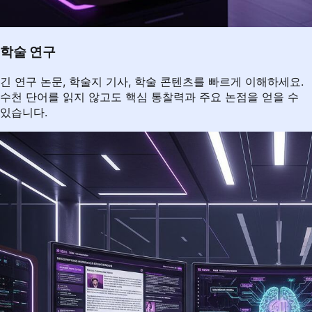
학술 연구
긴 연구 논문, 학술지 기사, 학술 콘텐츠를 빠르게 이해하세요.
수천 단어를 읽지 않고도 핵심 통찰력과 주요 논점을 얻을 수
있습니다.