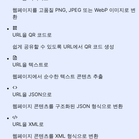
웹페이지를 고품질 PNG, JPEG 또는 WebP 이미지로 변
환
URL을 QR 코드로
쉽게 공유할 수 있도록 URL에서 QR 코드 생성
URL을 텍스트로
웹페이지에서 순수한 텍스트 콘텐츠 추출
URL을 JSON으로
웹페이지 콘텐츠를 구조화된 JSON 형식으로 변환
URL을 XML로
웹페이지 콘텐츠를 XML 형식으로 변환