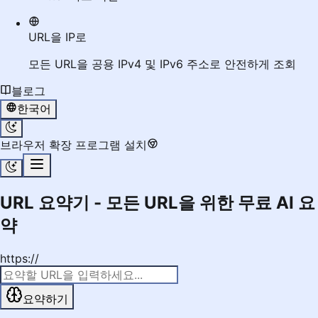
URL을 IP로
모든 URL을 공용 IPv4 및 IPv6 주소로 안전하게 조회
블로그
한국어
브라우저 확장 프로그램 설치
URL 요약기 - 모든 URL을 위한 무료 AI 요
약
https://
요약하기