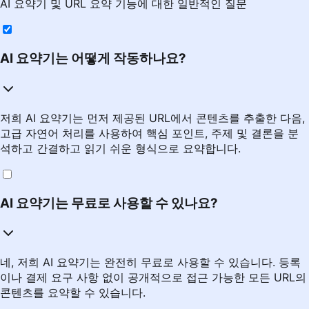
AI 요약기 및 URL 요약 기능에 대한 일반적인 질문
AI 요약기는 어떻게 작동하나요?
저희 AI 요약기는 먼저 제공된 URL에서 콘텐츠를 추출한 다음,
고급 자연어 처리를 사용하여 핵심 포인트, 주제 및 결론을 분
석하고 간결하고 읽기 쉬운 형식으로 요약합니다.
AI 요약기는 무료로 사용할 수 있나요?
네, 저희 AI 요약기는 완전히 무료로 사용할 수 있습니다. 등록
이나 결제 요구 사항 없이 공개적으로 접근 가능한 모든 URL의
콘텐츠를 요약할 수 있습니다.