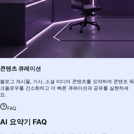
콘텐츠 큐레이션
블로그 게시물, 기사, 소셜 미디어 콘텐츠를 요약하여 콘텐츠 워
크플로우를 간소화하고 더 빠른 큐레이션과 공유를 실현하세
요.
FAQ
AI 요약기 FAQ