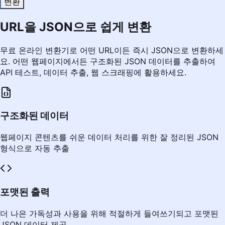
변환
URL을 JSON으로 쉽게 변환
무료 온라인 변환기로 어떤 URL이든 즉시 JSON으로 변환하세
요. 어떤 웹페이지에서든 구조화된 JSON 데이터를 추출하여
API 테스트, 데이터 추출, 웹 스크래핑에 활용하세요.
구조화된 데이터
웹페이지 콘텐츠를 쉬운 데이터 처리를 위한 잘 정리된 JSON
형식으로 자동 추출
포맷된 출력
더 나은 가독성과 사용을 위해 적절하게 들여쓰기되고 포맷된
JSON 데이터 제공