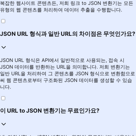
복잡한 웹사이트 콘텐츠든, 저희 링크 to JSON 변환기는 모든
유형의 웹 콘텐츠를 처리하여 데이터 추출을 수행합니다.
JSON URL 형식과 일반 URL의 차이점은 무엇인가요?
JSON URL 형식은 API에서 일반적으로 사용되는, 접속 시
JSON 데이터를 반환하는 URL을 의미합니다. 저희 변환기는
일반 URL을 처리하여 그 콘텐츠를 JSON 형식으로 변환함으로
써 웹 콘텐츠로부터 구조화된 JSON 데이터를 생성할 수 있습
니다.
이 URL to JSON 변환기는 무료인가요?