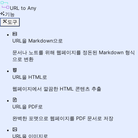
URL to Any
기능
도구
URL을 Markdown으로
문서나 노트를 위해 웹페이지를 정돈된 Markdown 형식
으로 변환
URL을 HTML로
웹페이지에서 깔끔한 HTML 콘텐츠 추출
URL을 PDF로
완벽한 포맷으로 웹페이지를 PDF 문서로 저장
URL을 이미지로