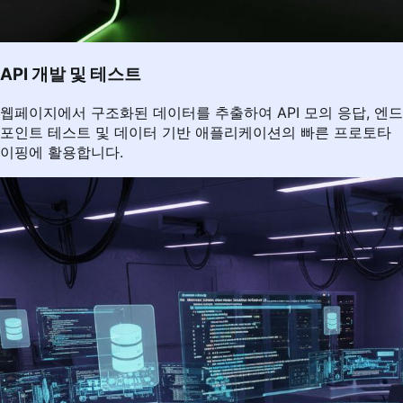
API 개발 및 테스트
웹페이지에서 구조화된 데이터를 추출하여 API 모의 응답, 엔드
포인트 테스트 및 데이터 기반 애플리케이션의 빠른 프로토타
이핑에 활용합니다.