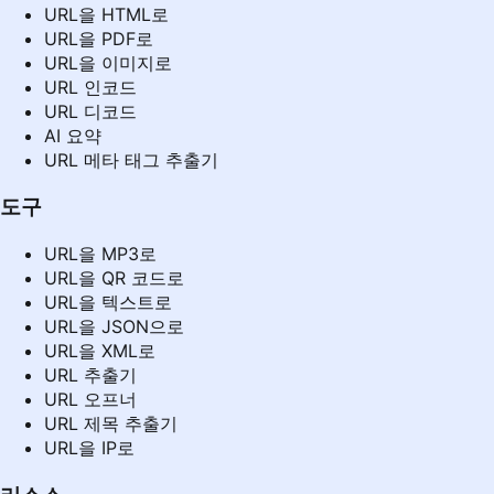
URL을 HTML로
URL을 PDF로
URL을 이미지로
URL 인코드
URL 디코드
AI 요약
URL 메타 태그 추출기
도구
URL을 MP3로
URL을 QR 코드로
URL을 텍스트로
URL을 JSON으로
URL을 XML로
URL 추출기
URL 오프너
URL 제목 추출기
URL을 IP로