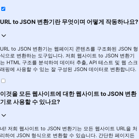
URL to JSON 변환기란 무엇이며 어떻게 작동하나요?
URL to JSON 변환기는 웹페이지 콘텐츠를 구조화된 JSON 형
식으로 변환하는 도구입니다. 저희 웹사이트 to JSON 변환기
는 HTML 구조를 분석하여 데이터 추출, API 테스트 및 웹 스크
래핑에 사용할 수 있는 잘 구성된 JSON 데이터로 변환합니다.
이것을 모든 웹사이트에 대한 웹사이트 to JSON 변환
기로 사용할 수 있나요?
네! 저희 웹사이트 to JSON 변환기는 모든 웹사이트 URL을 처
리하여 JSON 형식으로 변환할 수 있습니다. 간단한 페이지든