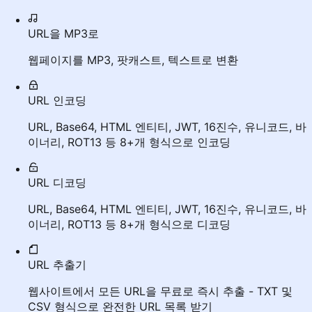
URL을 MP3로
웹페이지를 MP3, 팟캐스트, 텍스트로 변환
URL 인코딩
URL, Base64, HTML 엔티티, JWT, 16진수, 유니코드, 바
이너리, ROT13 등 8+개 형식으로 인코딩
URL 디코딩
URL, Base64, HTML 엔티티, JWT, 16진수, 유니코드, 바
이너리, ROT13 등 8+개 형식으로 디코딩
URL 추출기
웹사이트에서 모든 URL을 무료로 즉시 추출 - TXT 및
CSV 형식으로 완전한 URL 목록 받기