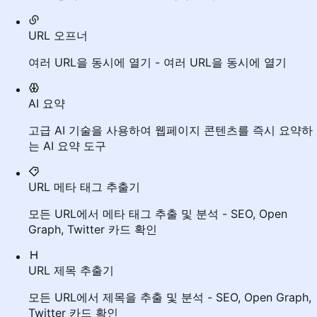
URL 오프너
여러 URL을 동시에 열기 - 여러 URL을 동시에 열기
AI 요약
고급 AI 기술을 사용하여 웹페이지 콘텐츠를 즉시 요약하
는 AI 요약 도구
URL 메타 태그 추출기
모든 URL에서 메타 태그 추출 및 분석 - SEO, Open
Graph, Twitter 카드 확인
URL 제목 추출기
모든 URL에서 제목을 추출 및 분석 - SEO, Open Graph,
Twitter 카드 확인