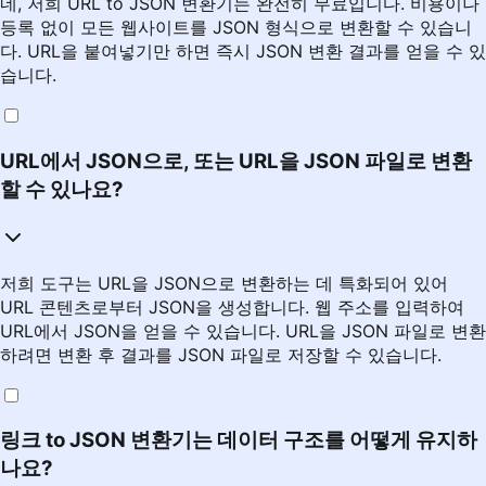
네, 저희 URL to JSON 변환기는 완전히 무료입니다. 비용이나
등록 없이 모든 웹사이트를 JSON 형식으로 변환할 수 있습니
다. URL을 붙여넣기만 하면 즉시 JSON 변환 결과를 얻을 수 있
습니다.
URL에서 JSON으로, 또는 URL을 JSON 파일로 변환
할 수 있나요?
저희 도구는 URL을 JSON으로 변환하는 데 특화되어 있어
URL 콘텐츠로부터 JSON을 생성합니다. 웹 주소를 입력하여
URL에서 JSON을 얻을 수 있습니다. URL을 JSON 파일로 변환
하려면 변환 후 결과를 JSON 파일로 저장할 수 있습니다.
링크 to JSON 변환기는 데이터 구조를 어떻게 유지하
나요?