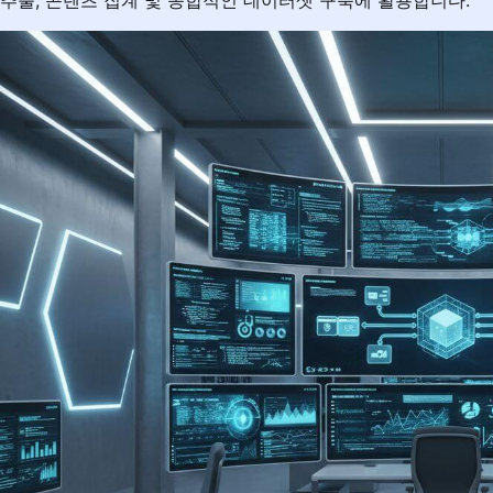
추출, 콘텐츠 집계 및 종합적인 데이터셋 구축에 활용합니다.