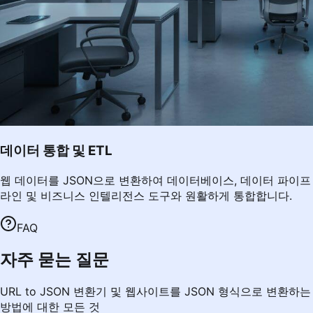
데이터 통합 및 ETL
웹 데이터를 JSON으로 변환하여 데이터베이스, 데이터 파이프
라인 및 비즈니스 인텔리전스 도구와 원활하게 통합합니다.
FAQ
자주 묻는 질문
URL to JSON 변환기 및 웹사이트를 JSON 형식으로 변환하는
방법에 대한 모든 것