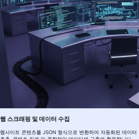
웹 스크래핑 및 데이터 수집
웹사이트 콘텐츠를 JSON 형식으로 변환하여 자동화된 데이터