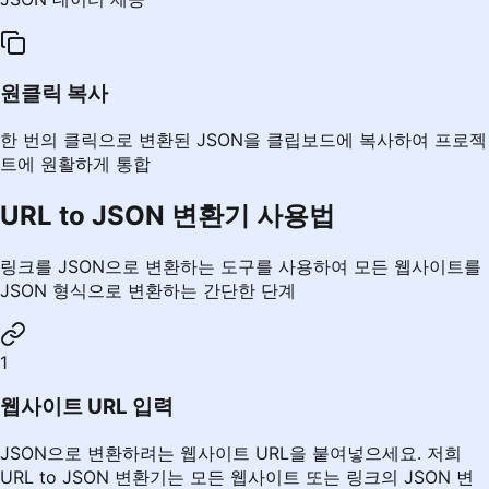
원클릭 복사
한 번의 클릭으로 변환된 JSON을 클립보드에 복사하여 프로젝
트에 원활하게 통합
URL to JSON 변환기 사용법
링크를 JSON으로 변환하는 도구를 사용하여 모든 웹사이트를
JSON 형식으로 변환하는 간단한 단계
1
웹사이트 URL 입력
JSON으로 변환하려는 웹사이트 URL을 붙여넣으세요. 저희
URL to JSON 변환기는 모든 웹사이트 또는 링크의 JSON 변