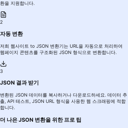
환을 지원합니다.
2
자동 변환
저희 웹사이트 to JSON 변환기는 URL을 자동으로 처리하여
웹페이지 콘텐츠를 구조화된 JSON 형식으로 변환합니다.
3
JSON 결과 받기
변환된 JSON 데이터를 복사하거나 다운로드하세요. 데이터 추
출, API 테스트, JSON URL 형식을 사용한 웹 스크래핑에 적합
합니다.
더 나은 JSON 변환을 위한 프로 팁