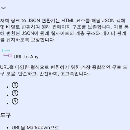
저희 링크 to JSON 변환기는 HTML 요소를 해당 JSON 객체
및 배열로 변환하여 원래 웹페이지 구조를 보존합니다. 이를 통
해 변환된 JSON이 원래 웹사이트의 계층 구조와 데이터 관계
를 유지하도록 보장합니다.
URL to Any
URL을 다양한 형식으로 변환하기 위한 가장 종합적인 무료 도
구 모음. 단순하고, 안전하며, 초고속입니다.
도구
URL을 Markdown으로