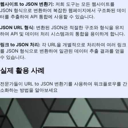
웹사이트 to JSON 변환기:
저희 도구는 모든 웹사이트를
JSON 형식으로 변환하여 복잡한 웹페이지에서 구조화된 데이
터를 추출하여 API 통합에 사용할 수 있습니다.
JSON URL 형식:
변환된 JSON은 적절한 구조와 형식을 유지
하여 API 및 데이터 처리 시스템과의 통합을 용이하게 합니다.
링크 to JSON 처리:
각 URL을 개별적으로 처리하여 여러 링크
를 JSON 형식으로 변환하여 일관된 데이터 추출 결과를 얻을
수 있습니다.
실제 활용 사례
전문가들이 URL to JSON 변환기를 사용하여 워크플로우를 간
소화하는 방법을 알아보세요