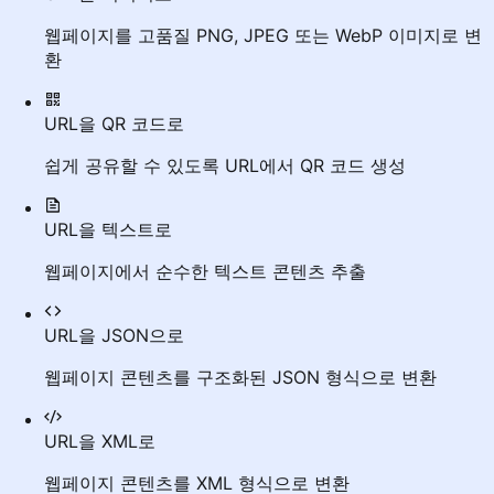
웹페이지를 고품질 PNG, JPEG 또는 WebP 이미지로 변
환
URL을 QR 코드로
쉽게 공유할 수 있도록 URL에서 QR 코드 생성
URL을 텍스트로
웹페이지에서 순수한 텍스트 콘텐츠 추출
URL을 JSON으로
웹페이지 콘텐츠를 구조화된 JSON 형식으로 변환
URL을 XML로
웹페이지 콘텐츠를 XML 형식으로 변환