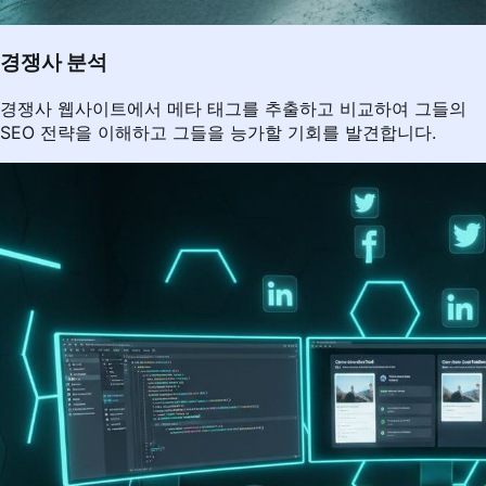
경쟁사 분석
경쟁사 웹사이트에서 메타 태그를 추출하고 비교하여 그들의
SEO 전략을 이해하고 그들을 능가할 기회를 발견합니다.