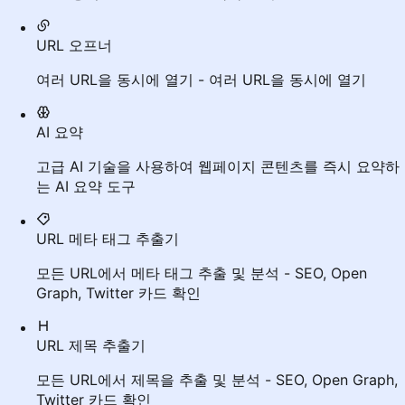
URL 오프너
여러 URL을 동시에 열기 - 여러 URL을 동시에 열기
AI 요약
고급 AI 기술을 사용하여 웹페이지 콘텐츠를 즉시 요약하
는 AI 요약 도구
URL 메타 태그 추출기
모든 URL에서 메타 태그 추출 및 분석 - SEO, Open
Graph, Twitter 카드 확인
URL 제목 추출기
모든 URL에서 제목을 추출 및 분석 - SEO, Open Graph,
Twitter 카드 확인