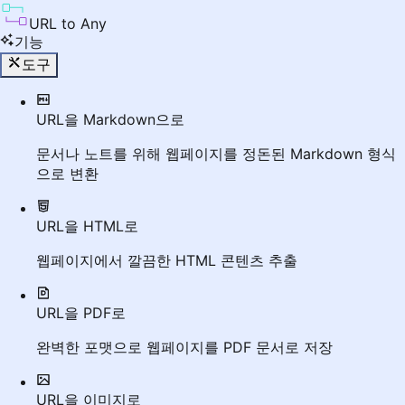
URL to Any
기능
도구
URL을 Markdown으로
문서나 노트를 위해 웹페이지를 정돈된 Markdown 형식
으로 변환
URL을 HTML로
웹페이지에서 깔끔한 HTML 콘텐츠 추출
URL을 PDF로
완벽한 포맷으로 웹페이지를 PDF 문서로 저장
URL을 이미지로