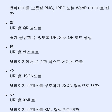
웹페이지를 고품질 PNG, JPEG 또는 WebP 이미지로 변
환
URL을 QR 코드로
쉽게 공유할 수 있도록 URL에서 QR 코드 생성
URL을 텍스트로
웹페이지에서 순수한 텍스트 콘텐츠 추출
URL을 JSON으로
웹페이지 콘텐츠를 구조화된 JSON 형식으로 변환
URL을 XML로
웹페이지 콘텐츠를 XML 형식으로 변환