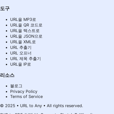
도구
URL을 MP3로
URL을 QR 코드로
URL을 텍스트로
URL을 JSON으로
URL을 XML로
URL 추출기
URL 오프너
URL 제목 추출기
URL을 IP로
리소스
블로그
Privacy Policy
Terms of Service
© 2025 • URL to Any • All rights reserved.