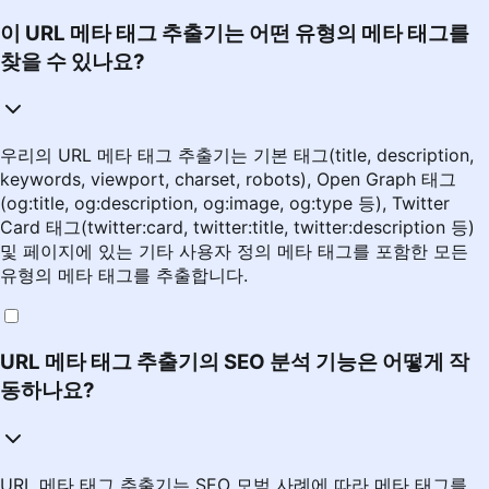
이 URL 메타 태그 추출기는 어떤 유형의 메타 태그를
찾을 수 있나요?
우리의 URL 메타 태그 추출기는 기본 태그(title, description,
keywords, viewport, charset, robots), Open Graph 태그
(og:title, og:description, og:image, og:type 등), Twitter
Card 태그(twitter:card, twitter:title, twitter:description 등)
및 페이지에 있는 기타 사용자 정의 메타 태그를 포함한 모든
유형의 메타 태그를 추출합니다.
URL 메타 태그 추출기의 SEO 분석 기능은 어떻게 작
동하나요?
URL 메타 태그 추출기는 SEO 모범 사례에 따라 메타 태그를