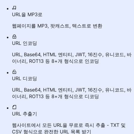
URL을 MP3로
웹페이지를 MP3, 팟캐스트, 텍스트로 변환
URL 인코딩
URL, Base64, HTML 엔티티, JWT, 16진수, 유니코드, 바
이너리, ROT13 등 8+개 형식으로 인코딩
URL 디코딩
URL, Base64, HTML 엔티티, JWT, 16진수, 유니코드, 바
이너리, ROT13 등 8+개 형식으로 디코딩
URL 추출기
웹사이트에서 모든 URL을 무료로 즉시 추출 - TXT 및
CSV 형식으로 완전한 URL 목록 받기