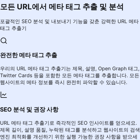
모든 URL에서 메타 태그 추출 및 분석
포괄적인 SEO 분석 및 내보내기 기능을 갖춘 강력한 URL 메타
태그 추출기
완전한 메타 태그 추출
우리의 URL 메타 태그 추출기는 제목, 설명, Open Graph 태그,
Twitter Cards 등을 포함한 모든 메타 태그를 추출합니다. 모든
웹사이트의 메타 정보를 즉시 완전히 파악할 수 있습니다.
SEO 분석 및 권장 사항
URL 메타 태그 추출기로 즉각적인 SEO 인사이트를 얻으세요.
제목 길이, 설명 품질, 누락된 태그를 분석하고 웹사이트의 검색
엔진 최적화를 개선하기 위한 실행 가능한 권장 사항을 받으세