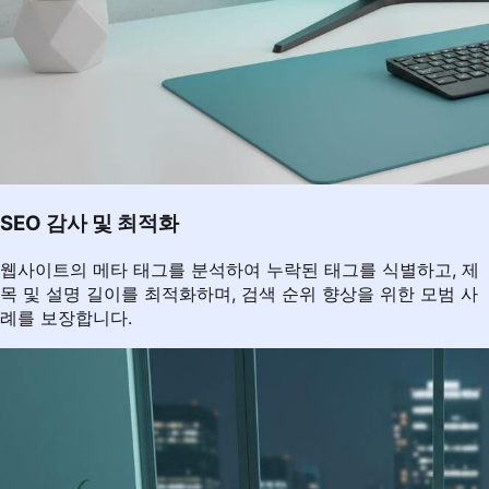
SEO 감사 및 최적화
웹사이트의 메타 태그를 분석하여 누락된 태그를 식별하고, 제
목 및 설명 길이를 최적화하며, 검색 순위 향상을 위한 모범 사
례를 보장합니다.