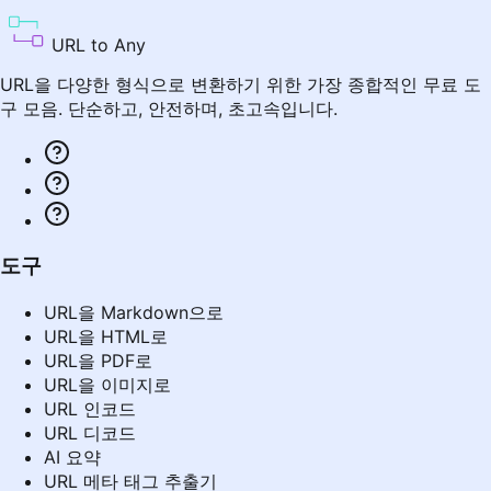
URL to Any
URL을 다양한 형식으로 변환하기 위한 가장 종합적인 무료 도
구 모음. 단순하고, 안전하며, 초고속입니다.
도구
URL을 Markdown으로
URL을 HTML로
URL을 PDF로
URL을 이미지로
URL 인코드
URL 디코드
AI 요약
URL 메타 태그 추출기