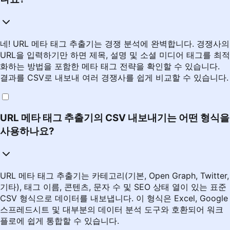
네! URL 메타 태그 추출기는 경쟁 분석에 완벽합니다. 경쟁사의
URL을 입력하기만 하면 제목, 설명 및 소셜 미디어 태그를 최적
화하는 방법을 포함한 메타 태그 전략을 확인할 수 있습니다.
결과를 CSV로 내보내 여러 경쟁사를 쉽게 비교할 수 있습니다.
URL 메타 태그 추출기의 CSV 내보내기는 어떤 형식을
사용하나요?
URL 메타 태그 추출기는 카테고리(기본, Open Graph, Twitter,
기타), 태그 이름, 콘텐츠, 문자 수 및 SEO 상태 열이 있는 표준
CSV 형식으로 데이터를 내보냅니다. 이 형식은 Excel, Google
스프레드시트 및 대부분의 데이터 분석 도구와 호환되어 워크
플로에 쉽게 통합할 수 있습니다.