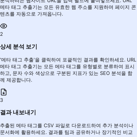
분석하려는 웹사이트 URL을 입력 필드에 붙여넣으세요. URL
메타 태그 추출기는 모든 유효한 웹 주소를 지원하며 페이지 콘
텐츠를 자동으로 가져옵니다.
2
상세 분석 보기
'메타 태그 추출'을 클릭하여 포괄적인 결과를 확인하세요. URL
메타 태그 추출기는 모든 메타 태그를 유형별로 분류하여 표시
하고, 문자 수와 색상으로 구분된 지표가 있는 SEO 분석을 함
께 제공합니다.
3
결과 내보내기
추출된 메타 태그를 CSV 파일로 다운로드하여 추가 분석이나
문서화에 활용하세요. 결과를 팀과 공유하거나 장기적인 비교