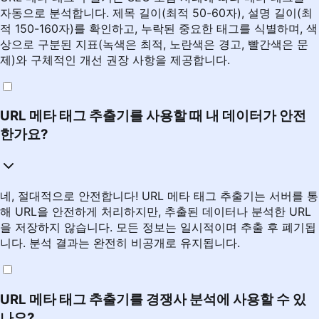
자동으로 분석합니다. 제목 길이(최적 50-60자), 설명 길이(최
적 150-160자)를 확인하고, 누락된 중요한 태그를 식별하며, 색
상으로 구분된 지표(녹색은 최적, 노란색은 경고, 빨간색은 문
제)와 구체적인 개선 권장 사항을 제공합니다.
URL 메타 태그 추출기를 사용할 때 내 데이터가 안전
한가요?
네, 절대적으로 안전합니다! URL 메타 태그 추출기는 서버를 통
해 URL을 안전하게 처리하지만, 추출된 데이터나 분석한 URL
을 저장하지 않습니다. 모든 정보는 일시적이며 추출 후 폐기됩
니다. 분석 결과는 완전히 비공개로 유지됩니다.
URL 메타 태그 추출기를 경쟁사 분석에 사용할 수 있
나요?