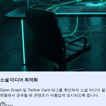
소셜 미디어 최적화
Open Graph 및 Twitter Card 태그를 확인하여 소셜 미디어 플
랫폼에서 공유될 때 콘텐츠가 아름답게 표시되도록 합니다.
FAQ