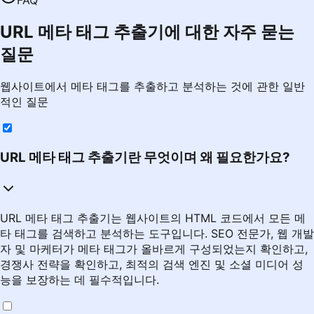
URL 메타 태그 추출기에 대한 자주 묻는
질문
웹사이트에서 메타 태그를 추출하고 분석하는 것에 관한 일반
적인 질문
URL 메타 태그 추출기란 무엇이며 왜 필요한가요?
URL 메타 태그 추출기는 웹사이트의 HTML 코드에서 모든 메
타 태그를 검색하고 분석하는 도구입니다. SEO 전문가, 웹 개발
자 및 마케터가 메타 태그가 올바르게 구성되었는지 확인하고,
경쟁사 전략을 확인하고, 최적의 검색 엔진 및 소셜 미디어 성
능을 보장하는 데 필수적입니다.