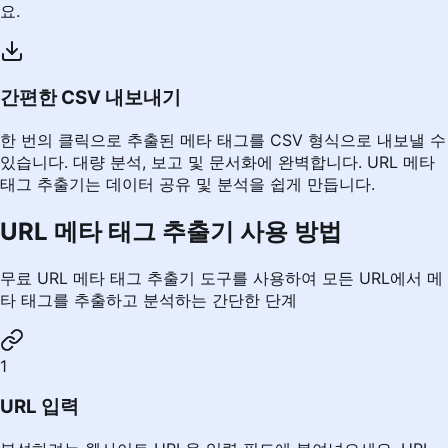
요.
간편한 CSV 내보내기
한 번의 클릭으로 추출된 메타 태그를 CSV 형식으로 내보낼 수
있습니다. 대량 분석, 보고 및 문서화에 완벽합니다. URL 메타
태그 추출기는 데이터 공유 및 분석을 쉽게 만듭니다.
URL 메타 태그 추출기 사용 방법
무료 URL 메타 태그 추출기 도구를 사용하여 모든 URL에서 메
타 태그를 추출하고 분석하는 간단한 단계
1
URL 입력