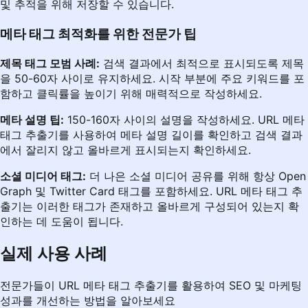
및 추적을 위해 저장할 수 있습니다.
메타 태그 최적화를 위한 전문가 팁
제목 태그 모범 사례:
검색 결과에서 최적으로 표시되도록 제목
을 50-60자 사이로 유지하세요. 시작 부분에 주요 키워드를 포
함하고 클릭률을 높이기 위해 매력적으로 작성하세요.
메타 설명 팁:
150-160자 사이의 설명을 작성하세요. URL 메타
태그 추출기를 사용하여 메타 설명 길이를 확인하고 검색 결과
에서 잘리지 않고 올바르게 표시되는지 확인하세요.
소셜 미디어 태그:
더 나은 소셜 미디어 공유를 위해 항상 Open
Graph 및 Twitter Card 태그를 포함하세요. URL 메타 태그 추
출기는 이러한 태그가 존재하고 올바르게 구성되어 있는지 확
인하는 데 도움이 됩니다.
실제 사용 사례
전문가들이 URL 메타 태그 추출기를 활용하여 SEO 및 마케팅
성과를 개선하는 방법을 알아보세요