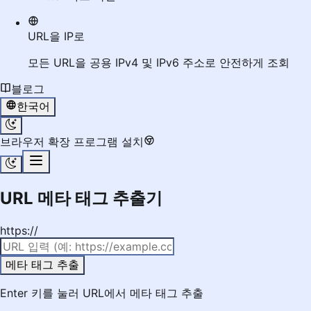
URL을 IP로
모든 URL을 공용 IPv4 및 IPv6 주소로 안전하게 조회
블로그
한국어
브라우저 확장 프로그램 설치
URL 메타 태그 추출기
https://
메타 태그 추출
Enter 키를 눌러 URL에서 메타 태그 추출