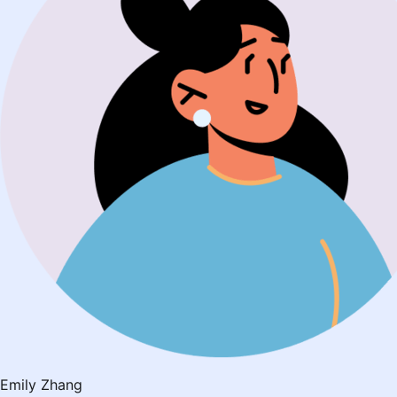
Emily Zhang