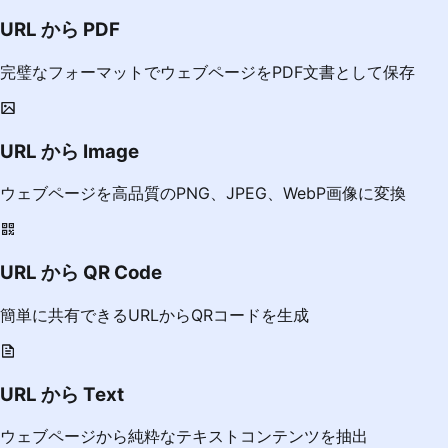
URL から PDF
完璧なフォーマットでウェブページをPDF文書として保存
URL から Image
ウェブページを高品質のPNG、JPEG、WebP画像に変換
URL から QR Code
簡単に共有できるURLからQRコードを生成
URL から Text
ウェブページから純粋なテキストコンテンツを抽出