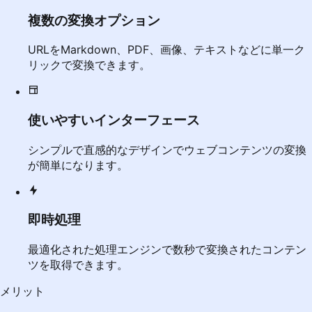
複数の変換オプション
URLをMarkdown、PDF、画像、テキストなどに単一ク
リックで変換できます。
使いやすいインターフェース
シンプルで直感的なデザインでウェブコンテンツの変換
が簡単になります。
即時処理
最適化された処理エンジンで数秒で変換されたコンテン
ツを取得できます。
メリット