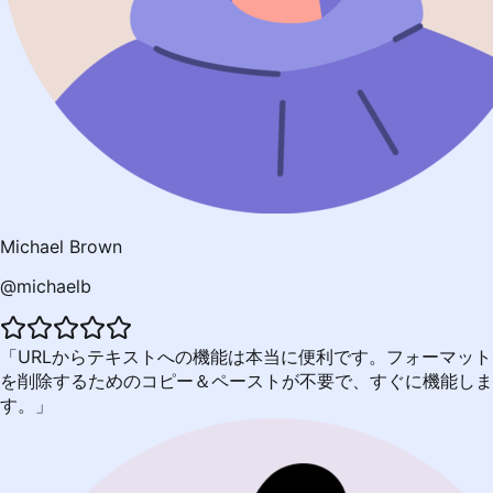
Michael Brown
@michaelb
URLからテキストへの機能は本当に便利です。フォーマット
を削除するためのコピー＆ペーストが不要で、すぐに機能しま
す。