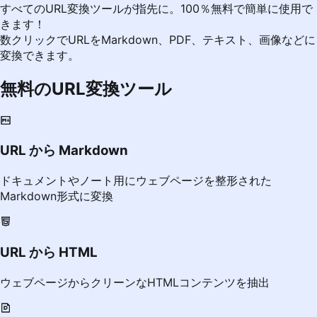
すべてのURL変換ツールが指先に。100％無料で簡単に使用で
きます！
数クリックでURLをMarkdown、PDF、テキスト、画像などに
変換できます。
無料のURL変換ツール
URL から Markdown
ドキュメントやノート用にウェブページを整形された
Markdown形式に変換
URL から HTML
ウェブページからクリーンなHTMLコンテンツを抽出