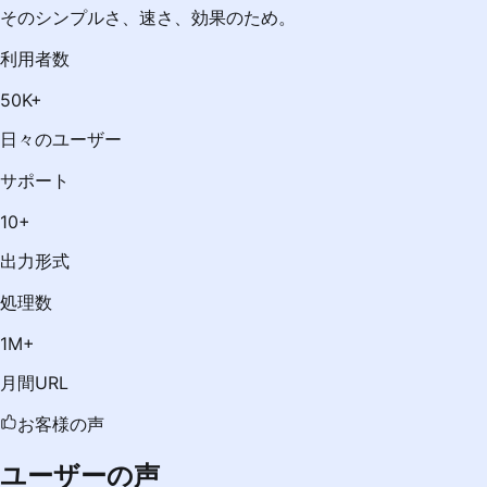
そのシンプルさ、速さ、効果のため。
利用者数
50K+
日々のユーザー
サポート
10+
出力形式
処理数
1M+
月間URL
お客様の声
ユーザーの声