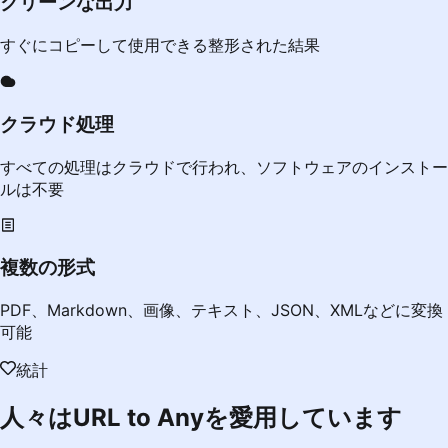
クリーンな出力
すぐにコピーして使用できる整形された結果
クラウド処理
すべての処理はクラウドで行われ、ソフトウェアのインストー
ルは不要
複数の形式
PDF、Markdown、画像、テキスト、JSON、XMLなどに変換
可能
統計
人々はURL to Anyを愛用しています