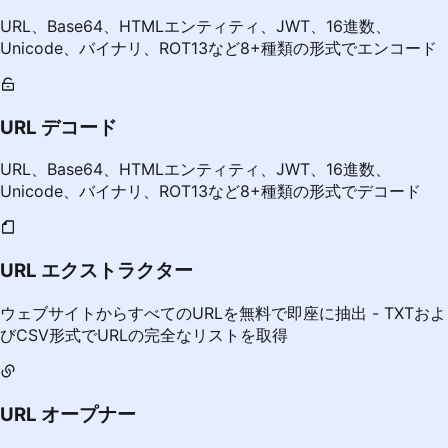
URL、Base64、HTMLエンティティ、JWT、16進数、
Unicode、バイナリ、ROT13など8+種類の形式でエンコード
URL デコード
URL、Base64、HTMLエンティティ、JWT、16進数、
Unicode、バイナリ、ROT13など8+種類の形式でデコード
URL エクストラクター
ウェブサイトからすべてのURLを無料で即座に抽出 - TXTおよ
びCSV形式でURLの完全なリストを取得
URL オープナー