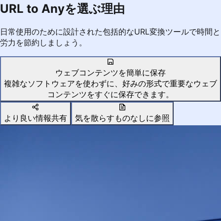
URL to Anyを選ぶ理由
日常使用のために設計された包括的なURL変換ツールで時間と
労力を節約しましょう。
ウェブコンテンツを簡単に保存
複雑なソフトウェアを使わずに、好みの形式で重要なウェブ
コンテンツをすぐに保存できます。
より良い情報共有
気を散らすものなしに参照