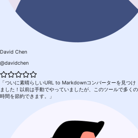
David Chen
@davidchen
ついに素晴らしいURL to Markdownコンバーターを見つけ
ました！以前は手動でやっていましたが、このツールで多くの
時間を節約できます。