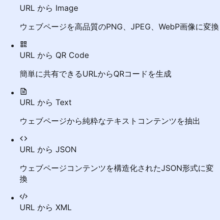
URL から Image
ウェブページを高品質のPNG、JPEG、WebP画像に変換
URL から QR Code
簡単に共有できるURLからQRコードを生成
URL から Text
ウェブページから純粋なテキストコンテンツを抽出
URL から JSON
ウェブページコンテンツを構造化されたJSON形式に変
換
URL から XML