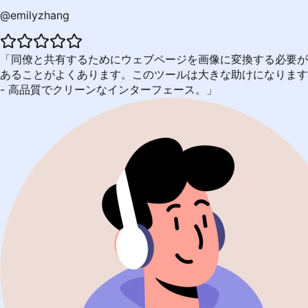
@emilyzhang
同僚と共有するためにウェブページを画像に変換する必要が
あることがよくあります。このツールは大きな助けになります
- 高品質でクリーンなインターフェース。