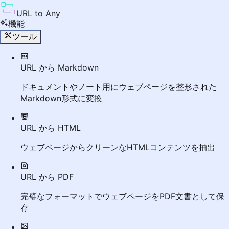
URL to Any
機能
ツール
URL から Markdown
ドキュメントやノート用にウェブページを整形された
Markdown形式に変換
URL から HTML
ウェブページからクリーンなHTMLコンテンツを抽出
URL から PDF
完璧なフォーマットでウェブページをPDF文書として保
存