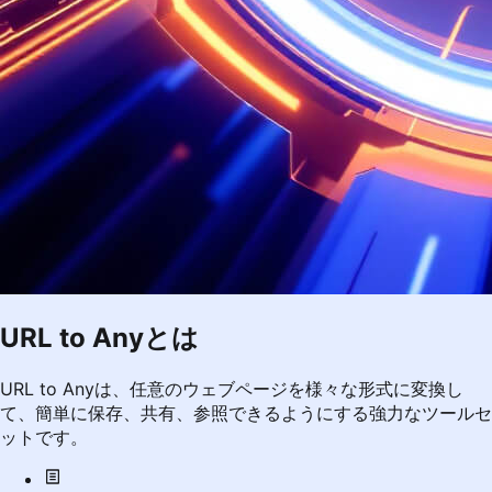
URL to Anyとは
URL to Anyは、任意のウェブページを様々な形式に変換し
て、簡単に保存、共有、参照できるようにする強力なツールセ
ットです。