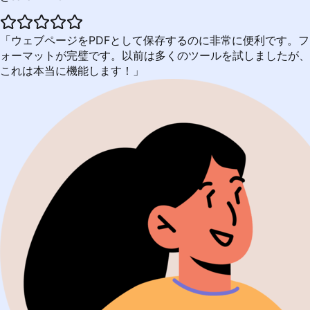
ウェブページをPDFとして保存するのに非常に便利です。フ
ォーマットが完璧です。以前は多くのツールを試しましたが、
これは本当に機能します！