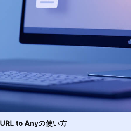
URL to Anyの使い方