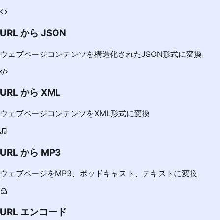
URL から JSON
ウェブページコンテンツを構造化されたJSON形式に変換
URL から XML
ウェブページコンテンツをXML形式に変換
URL から MP3
ウェブページをMP3、ポッドキャスト、テキストに変換
URL エンコード