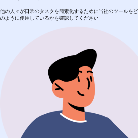
他の人々が日常のタスクを簡素化するために当社のツールをど
のように使用しているかを確認してください