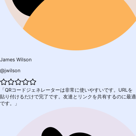
James Wilson
@jwilson
QRコードジェネレーターは非常に使いやすいです。URLを
貼り付けるだけで完了です。友達とリンクを共有するのに最適
です。