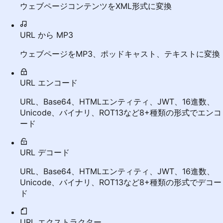
ウェブページコンテンツをXML形式に変換
URL から MP3
ウェブページをMP3、ポッドキャスト、テキストに変換
URL エンコード
URL、Base64、HTMLエンティティ、JWT、16進数、
Unicode、バイナリ、ROT13など8+種類の形式でエンコ
ード
URL デコード
URL、Base64、HTMLエンティティ、JWT、16進数、
Unicode、バイナリ、ROT13など8+種類の形式でデコー
ド
URL エクストラクター