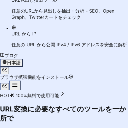
URL見出し抽出ツール
任意のURLから見出しを抽出・分析 - SEO、Open
Graph、Twitterカードをチェック
URL から IP
任意の URL から公開 IPv4 / IPv6 アドレスを安全に解析
ブログ
日本語
ブラウザ拡張機能をインストール
HOT
🎁 100%無料で使用可能
URL変換
に必要なすべてのツールを一か
所で