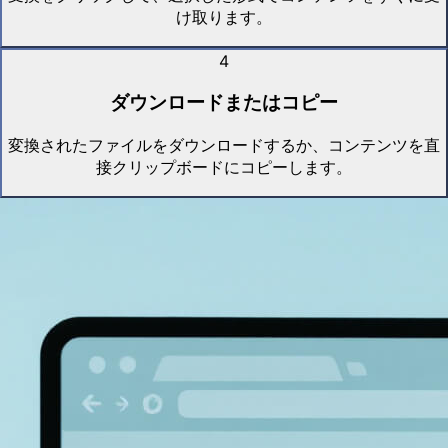
け取ります。
4
ダウンロードまたはコピー
変換されたファイルをダウンロードするか、コンテンツを直
接クリップボードにコピーします。