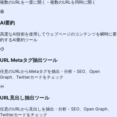
複数のURLを一度に開く - 複数のURLを同時に開く
AI要約
高度なAI技術を使用してウェブページのコンテンツを瞬時に要
約するAI要約ツール
URL Metaタグ抽出ツール
任意のURLからMetaタグを抽出・分析 - SEO、Open
Graph、Twitterカードをチェック
URL見出し抽出ツール
任意のURLから見出しを抽出・分析 - SEO、Open Graph、
Twitterカードをチェック