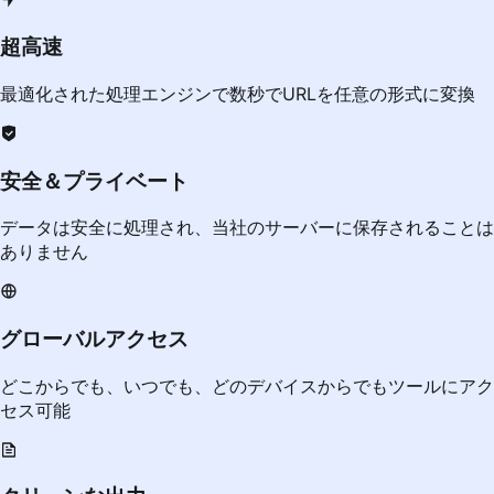
超高速
最適化された処理エンジンで数秒でURLを任意の形式に変換
安全＆プライベート
データは安全に処理され、当社のサーバーに保存されることは
ありません
グローバルアクセス
どこからでも、いつでも、どのデバイスからでもツールにアク
セス可能