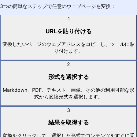
3つの簡単なステップで任意のウェブページを変換：
1
URLを貼り付ける
変換したいページのウェブアドレスをコピーし、ツールに貼
り付けます。
2
形式を選択する
Markdown、PDF、テキスト、画像、その他の利用可能な形
式から変換形式を選択します。
3
結果を取得する
変換をクリックして、選択した形式でコンテンツをすぐに受