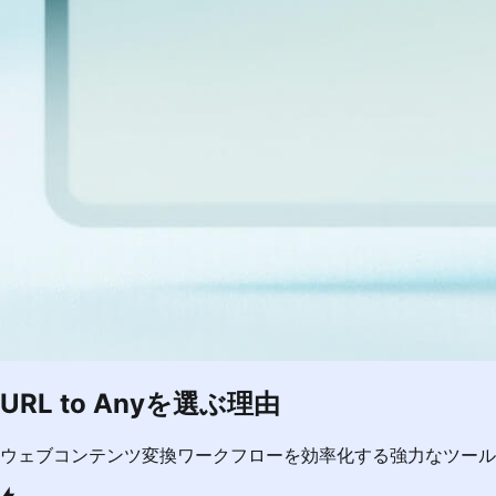
URL to Anyを選ぶ理由
ウェブコンテンツ変換ワークフローを効率化する強力なツール