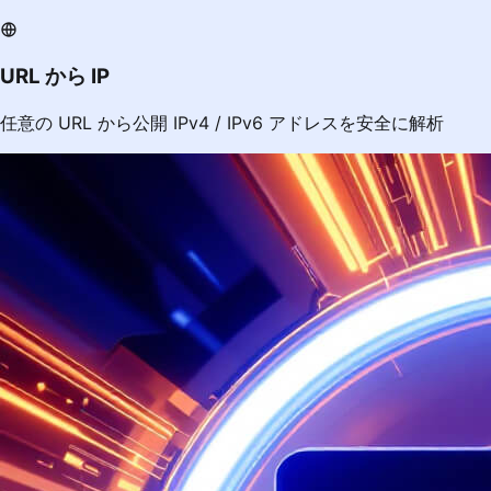
URL から IP
任意の URL から公開 IPv4 / IPv6 アドレスを安全に解析