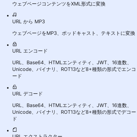
ウェブページコンテンツをXML形式に変換
URL から MP3
ウェブページをMP3、ポッドキャスト、テキストに変換
URL エンコード
URL、Base64、HTMLエンティティ、JWT、16進数、
Unicode、バイナリ、ROT13など8+種類の形式でエンコ
ード
URL デコード
URL、Base64、HTMLエンティティ、JWT、16進数、
Unicode、バイナリ、ROT13など8+種類の形式でデコー
ド
URL エクストラクター