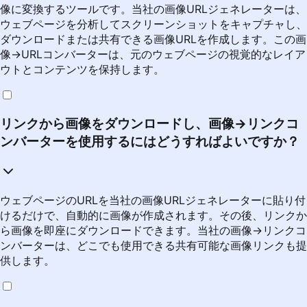
像に変換するツールです。当社の画像URLジェネレーターは、
ウェブページを分析してスクリーンショットをキャプチャし、
ダウンロードまたは共有できる画像URLを作成します。この画
像→URLコンバーターは、元のウェブページの視覚的なレイア
ウトとコンテンツを保持します。
リンクから画像をダウンロードし、画像→リンクコ
ンバーターを使用するにはどうすればよいですか？
ウェブページのURLを当社の画像URLジェネレーターに貼り付
けるだけで、自動的に画像が作成されます。その後、リンクか
ら画像を即座にダウンロードできます。当社の画像→リンクコ
ンバーターは、どこでも使用できる共有可能な画像リンクも提
供します。