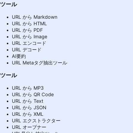
ツール
URL から Markdown
URL から HTML
URL から PDF
URL から Image
URL エンコード
URL デコード
AI要約
URL Metaタグ抽出ツール
ツール
URL から MP3
URL から QR Code
URL から Text
URL から JSON
URL から XML
URL エクストラクター
URL オープナー