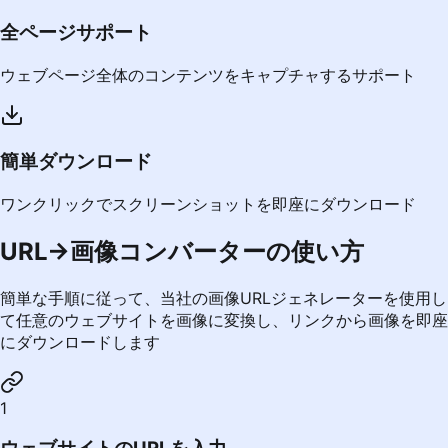
全ページサポート
ウェブページ全体のコンテンツをキャプチャするサポート
簡単ダウンロード
ワンクリックでスクリーンショットを即座にダウンロード
URL→画像コンバーターの使い方
簡単な手順に従って、当社の画像URLジェネレーターを使用し
て任意のウェブサイトを画像に変換し、リンクから画像を即座
にダウンロードします
1