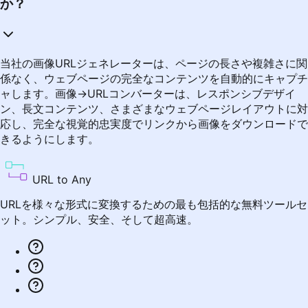
か？
当社の画像URLジェネレーターは、ページの長さや複雑さに関
係なく、ウェブページの完全なコンテンツを自動的にキャプチ
ャします。画像→URLコンバーターは、レスポンシブデザイ
ン、長文コンテンツ、さまざまなウェブページレイアウトに対
応し、完全な視覚的忠実度でリンクから画像をダウンロードで
きるようにします。
URL to Any
URLを様々な形式に変換するための最も包括的な無料ツールセ
ット。シンプル、安全、そして超高速。