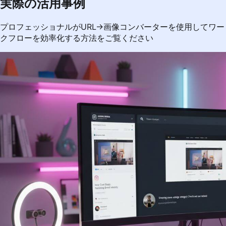
実際の活用事例
プロフェッショナルがURL→画像コンバーターを使用してワー
クフローを効率化する方法をご覧ください