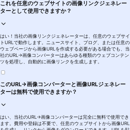
これを任意のウェブサイトの画像リンクジェネレー
ターとして使用できますか？
はい！当社の画像リンクジェネレーターは、任意のウェブサイ
トURLで動作します。ニュースサイト、ブログ、または任意の
ウェブページから画像URLを作成する必要がある場合でも、当
社のURL→画像コンバーターはあらゆる種類のウェブコンテン
ツを処理し、自動的に画像リンクを生成します。
このURL→画像コンバーターと画像URLジェネレー
ターは無料で使用できますか？
はい、当社のURL→画像コンバーターは完全に無料で使用でき
ます。費用や登録は不要で、任意のウェブサイトから画像URL
を生成し、リンクから画像をダウンロードできます。URLを貼