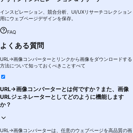
インスピレーション、競合分析、UI/UXリサーチコレクション
用にウェブページデザインを保存。
FAQ
よくある質問
URL→画像コンバーターとリンクから画像をダウンロードする
方法について知っておくべきことすべて
URL→画像コンバーターとは何ですか？また、画像
URLジェネレーターとしてどのように機能します
か？
URL→画像コンバーターは、任意のウェブページを高品質の画