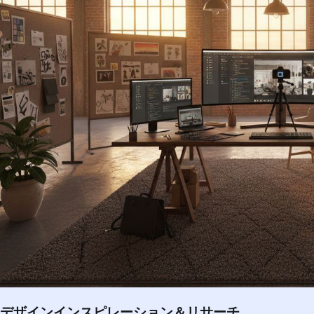
デザインインスピレーション＆リサーチ