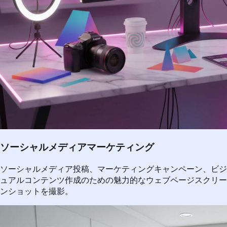
ソーシャルメディアマーケティング
ソーシャルメディア投稿、マーケティングキャンペーン、ビジ
ュアルコンテンツ作成のための魅力的なウェブページスクリー
ンショットを撮影。