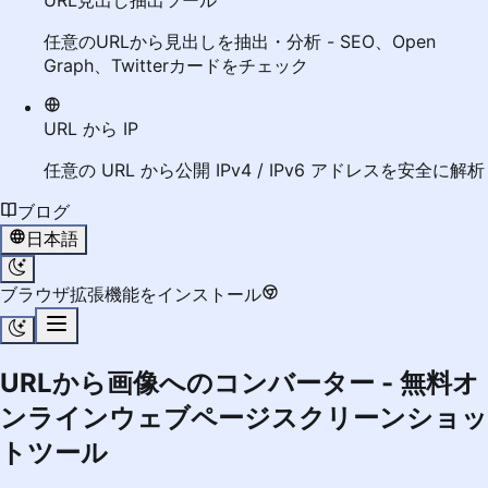
URL見出し抽出ツール
任意のURLから見出しを抽出・分析 - SEO、Open
Graph、Twitterカードをチェック
URL から IP
任意の URL から公開 IPv4 / IPv6 アドレスを安全に解析
ブログ
日本語
ブラウザ拡張機能をインストール
URLから画像へのコンバーター - 無料オ
ンラインウェブページスクリーンショッ
トツール