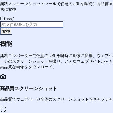
無料スクリーンショットツールで任意のURLを瞬時に高品質画
像に変換
https://
変換
機能
無料コンバーターで任意のURLを瞬時に画像に変換。ウェブペ
ージのスクリーンショットを撮り、どんなウェブサイトからも
高品質な画像をダウンロード。
高品質スクリーンショット
高品質でウェブページ全体のスクリーンショットをキャプチャ