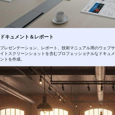
ドキュメント＆レポート
プレゼンテーション、レポート、技術マニュアル用のウェブサ
イトスクリーンショットを含むプロフェッショナルなドキュメ
ントを作成。