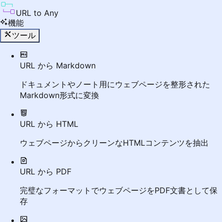
URL to Any
機能
ツール
URL から Markdown
ドキュメントやノート用にウェブページを整形された
Markdown形式に変換
URL から HTML
ウェブページからクリーンなHTMLコンテンツを抽出
URL から PDF
完璧なフォーマットでウェブページをPDF文書として保
存