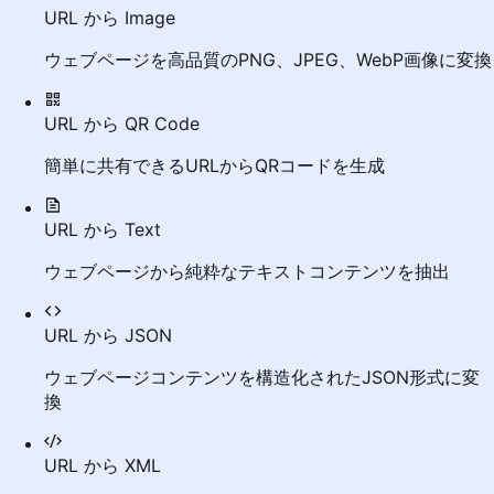
URL から Image
ウェブページを高品質のPNG、JPEG、WebP画像に変換
URL から QR Code
簡単に共有できるURLからQRコードを生成
URL から Text
ウェブページから純粋なテキストコンテンツを抽出
URL から JSON
ウェブページコンテンツを構造化されたJSON形式に変
換
URL から XML