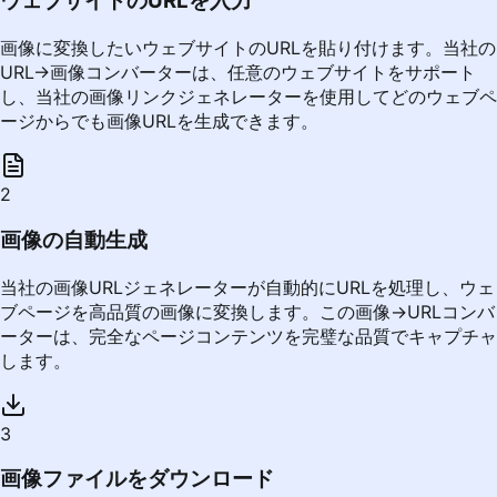
ウェブサイトのURLを入力
画像に変換したいウェブサイトのURLを貼り付けます。当社の
URL→画像コンバーターは、任意のウェブサイトをサポート
し、当社の画像リンクジェネレーターを使用してどのウェブペ
ージからでも画像URLを生成できます。
2
画像の自動生成
当社の画像URLジェネレーターが自動的にURLを処理し、ウェ
ブページを高品質の画像に変換します。この画像→URLコンバ
ーターは、完全なページコンテンツを完璧な品質でキャプチャ
します。
3
画像ファイルをダウンロード