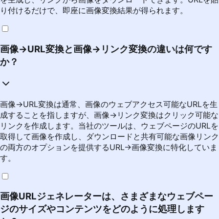
り付けるだけで、即座に画像変換結果が得られます。
画像→URL変換と画像→リンク変換の違いは何です
か？
画像→URL変換は通常、画像のウェブアクセス可能なURLを生
成することを指しますが、画像→リンク変換はクリック可能な
リンクを作成します。当社のツールは、ウェブページのURLを
取得して画像を作成し、ダウンロードと共有可能な画像リンク
の両方のオプションを提供するURL→画像変換に特化していま
す。
画像URLジェネレーターは、さまざまなウェブペー
ジのサイズやコンテンツをどのように処理します