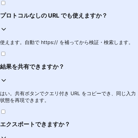
プロトコルなしの URL でも使えますか？
使えます。自動で https:// を補ってから検証・検索します。
結果を共有できますか？
はい。共有ボタンでクエリ付き URL をコピーでき、同じ入力
状態を再現できます。
エクスポートできますか？