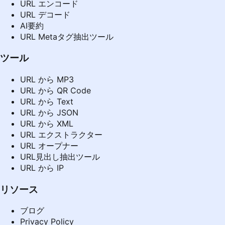
URL エンコード
URL デコード
AI要約
URL Metaタグ抽出ツール
ツール
URL から MP3
URL から QR Code
URL から Text
URL から JSON
URL から XML
URL エクストラクター
URL オープナー
URL見出し抽出ツール
URL から IP
リソース
ブログ
Privacy Policy