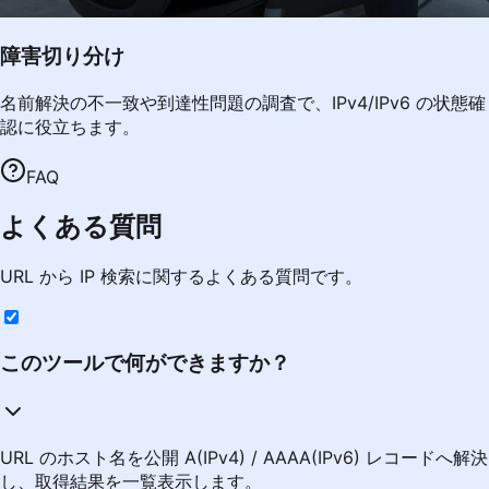
障害切り分け
名前解決の不一致や到達性問題の調査で、IPv4/IPv6 の状態確
認に役立ちます。
FAQ
よくある質問
URL から IP 検索に関するよくある質問です。
このツールで何ができますか？
URL のホスト名を公開 A(IPv4) / AAAA(IPv6) レコードへ解決
し、取得結果を一覧表示します。