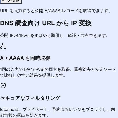
URL を入力すると公開 A/AAAA レコードを取得できます。
DNS 調査向け URL から IP 変換
公開 IPv4/IPv6 をすばやく取得し、確認・共有できます。
A + AAAA を同時取得
1回の入力で IPv4/IPv6 の両方を取得。重複除去と安定ソート
で比較しやすい結果を提供します。
セキュアなフィルタリング
localhost、プライベート、予約済みレンジをブロックし、内
部情報の露出を防ぎます。