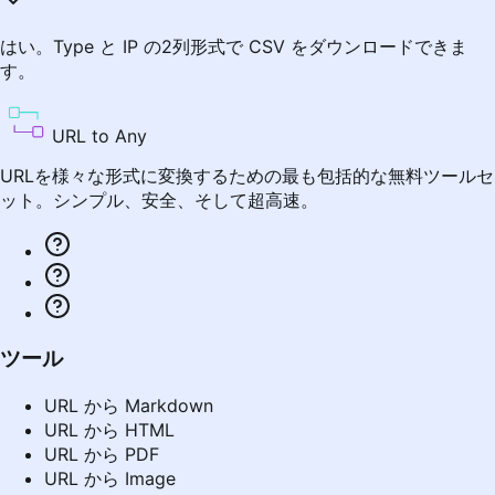
はい。Type と IP の2列形式で CSV をダウンロードできま
す。
URL to Any
URLを様々な形式に変換するための最も包括的な無料ツールセ
ット。シンプル、安全、そして超高速。
ツール
URL から Markdown
URL から HTML
URL から PDF
URL から Image