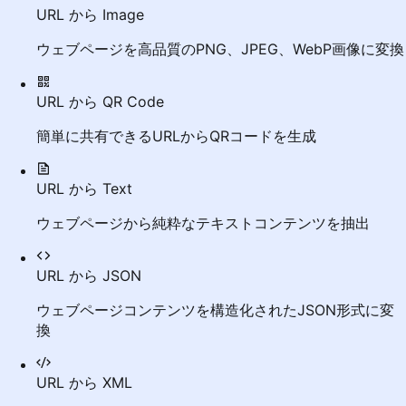
URL から Image
ウェブページを高品質のPNG、JPEG、WebP画像に変換
URL から QR Code
簡単に共有できるURLからQRコードを生成
URL から Text
ウェブページから純粋なテキストコンテンツを抽出
URL から JSON
ウェブページコンテンツを構造化されたJSON形式に変
換
URL から XML