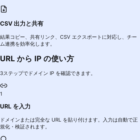
CSV 出力と共有
結果コピー、共有リンク、CSV エクスポートに対応し、チー
ム連携を効率化します。
URL から IP の使い方
3ステップでドメイン IP を確認できます。
1
URL を入力
ドメインまたは完全な URL を貼り付けます。入力は自動で正
規化・検証されます。