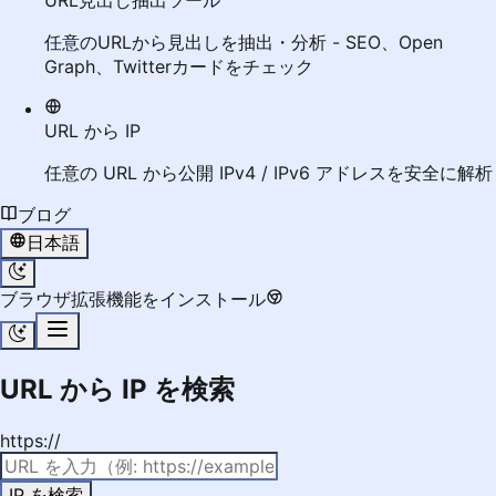
URL見出し抽出ツール
任意のURLから見出しを抽出・分析 - SEO、Open
Graph、Twitterカードをチェック
URL から IP
任意の URL から公開 IPv4 / IPv6 アドレスを安全に解析
ブログ
日本語
ブラウザ拡張機能をインストール
URL から IP を検索
https://
IP を検索