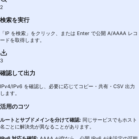
2
検索を実行
「IP を検索」をクリック、または Enter で公開 A/AAAA レコ
ードを取得します。
3
確認して出力
IPv4/IPv6 を確認し、必要に応じてコピー・共有・CSV 出力
します。
活用のコツ
ルートとサブドメインを分けて確認:
同じサービスでもホスト
名ごとに解決先が異なることがあります。
IPv6 対応を確認:
AAAA が空なら、公開 IPv6 が未設定の可能