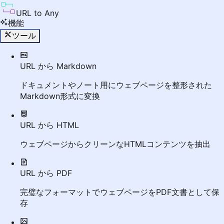
URL to Any
機能
ツール
URL から Markdown
ドキュメントやノート用にウェブページを整形された
Markdown形式に変換
URL から HTML
ウェブページからクリーンなHTMLコンテンツを抽出
URL から PDF
完璧なフォーマットでウェブページをPDF文書として保
存