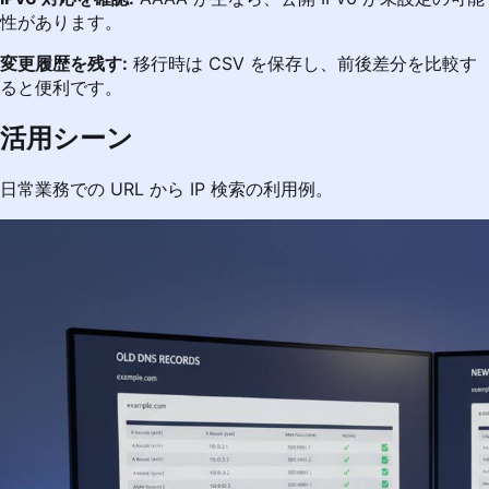
性があります。
変更履歴を残す:
移行時は CSV を保存し、前後差分を比較す
ると便利です。
活用シーン
日常業務での URL から IP 検索の利用例。