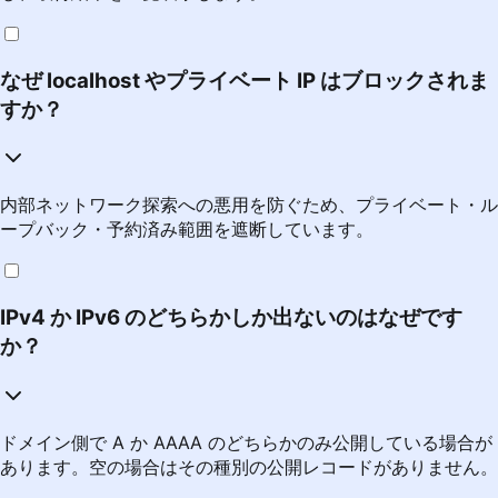
なぜ localhost やプライベート IP はブロックされま
すか？
内部ネットワーク探索への悪用を防ぐため、プライベート・ル
ープバック・予約済み範囲を遮断しています。
IPv4 か IPv6 のどちらかしか出ないのはなぜです
か？
ドメイン側で A か AAAA のどちらかのみ公開している場合が
あります。空の場合はその種別の公開レコードがありません。