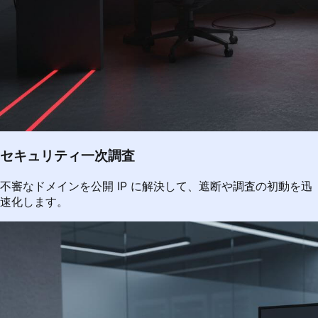
セキュリティ一次調査
不審なドメインを公開 IP に解決して、遮断や調査の初動を迅
速化します。