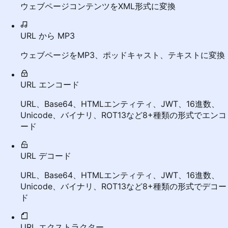
ウェブページコンテンツをXML形式に変換
URL から MP3
ウェブページをMP3、ポッドキャスト、テキストに変換
URL エンコード
URL、Base64、HTMLエンティティ、JWT、16進数、
Unicode、バイナリ、ROT13など8+種類の形式でエンコ
ード
URL デコード
URL、Base64、HTMLエンティティ、JWT、16進数、
Unicode、バイナリ、ROT13など8+種類の形式でデコー
ド
URL エクストラクター