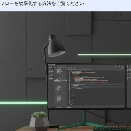
フローを効率化する方法をご覧ください