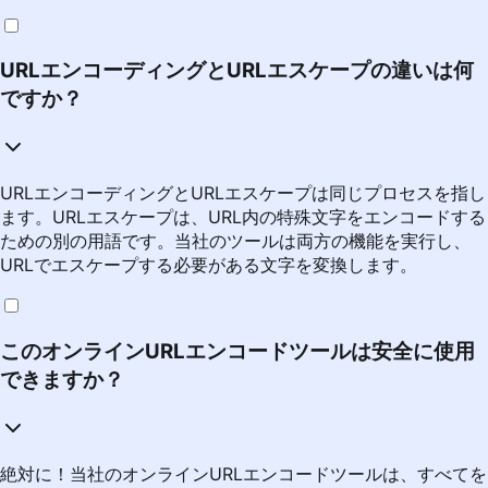
URLエンコーディングとURLエスケープの違いは何
ですか？
URLエンコーディングとURLエスケープは同じプロセスを指し
ます。URLエスケープは、URL内の特殊文字をエンコードする
ための別の用語です。当社のツールは両方の機能を実行し、
URLでエスケープする必要がある文字を変換します。
このオンラインURLエンコードツールは安全に使用
できますか？
絶対に！当社のオンラインURLエンコードツールは、すべてを