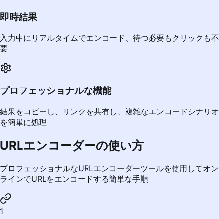
即時結果
入力中にリアルタイムでエンコード、待つ必要もクリックも不
要
プロフェッショナルな機能
結果をコピーし、リンクを共有し、複雑なエンコードシナリオ
を簡単に処理
URLエンコーダーの使い方
プロフェッショナルなURLエンコーダーツールを使用してオン
ラインでURLをエンコードする簡単な手順
1