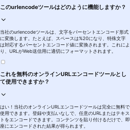
このurlencodeツールはどのように機能しますか？
当社のurlencodeツールは、文字をパーセントエンコード形式
に変換します。たとえば、スペースは%20になり、特殊文字
は対応するパーセントエンコード値に変換されます。これによ
り、URLがWeb送信用に適切にフォーマットされます。
これを無料のオンラインURLエンコードツールとし
て使用できますか？
はい！当社のオンラインURLエンコードツールは完全に無料で
使用できます。登録や支払いなしで、任意のURLまたはテキス
トをエンコードできます。コンテンツを貼り付けるだけで、即
座にエンコードされた結果が得られます。