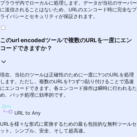
ブラウザ内でローカルに処理します。データが当社のサーバー
に送信されることはないため、URLのエンコード時に完全なプ
ライバシーとセキュリティが保証されます。
このurl encodedツールで複数のURLを一度にエン
コードできますか？
現在、当社のツールは正確性のために一度に1つのURLを処理
します。ただし、複数のURLを1つずつ貼り付けることで迅速
にエンコードできます。各エンコード操作は瞬時に行われるた
め、バッチ処理に効率的です。
URL to Any
URLを様々な形式に変換するための最も包括的な無料ツールセ
ット。シンプル、安全、そして超高速。