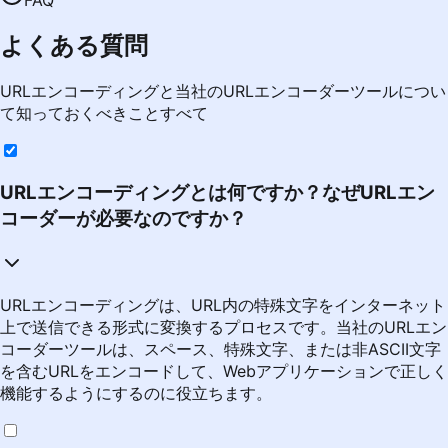
よくある質問
URLエンコーディングと当社のURLエンコーダーツールについ
て知っておくべきことすべて
URLエンコーディングとは何ですか？なぜURLエン
コーダーが必要なのですか？
URLエンコーディングは、URL内の特殊文字をインターネット
上で送信できる形式に変換するプロセスです。当社のURLエン
コーダーツールは、スペース、特殊文字、または非ASCII文字
を含むURLをエンコードして、Webアプリケーションで正しく
機能するようにするのに役立ちます。