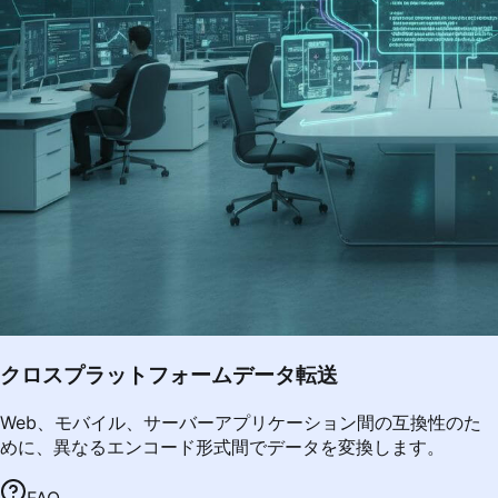
クロスプラットフォームデータ転送
Web、モバイル、サーバーアプリケーション間の互換性のた
めに、異なるエンコード形式間でデータを変換します。
FAQ