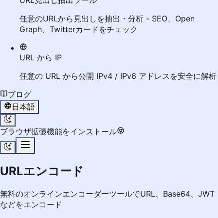
URL見出し抽出ツール
任意のURLから見出しを抽出・分析 - SEO、Open
Graph、Twitterカードをチェック
URL から IP
任意の URL から公開 IPv4 / IPv6 アドレスを安全に解析
ブログ
日本語
ブラウザ拡張機能をインストール
URLエンコード
無料のオンラインエンコーダーツールでURL、Base64、JWT
などをエンコード