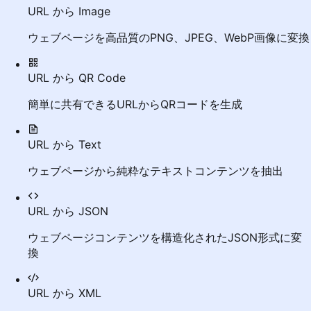
URL から Image
ウェブページを高品質のPNG、JPEG、WebP画像に変換
URL から QR Code
簡単に共有できるURLからQRコードを生成
URL から Text
ウェブページから純粋なテキストコンテンツを抽出
URL から JSON
ウェブページコンテンツを構造化されたJSON形式に変
換
URL から XML