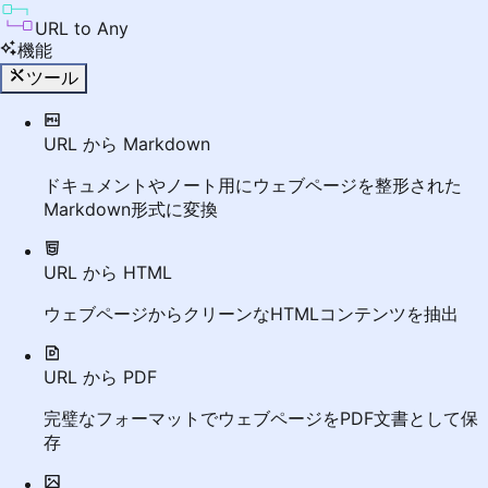
URL to Any
機能
ツール
URL から Markdown
ドキュメントやノート用にウェブページを整形された
Markdown形式に変換
URL から HTML
ウェブページからクリーンなHTMLコンテンツを抽出
URL から PDF
完璧なフォーマットでウェブページをPDF文書として保
存