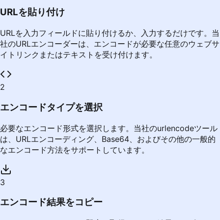
URLを貼り付け
URLを入力フィールドに貼り付けるか、入力するだけです。当
社のURLエンコーダーは、エンコードが必要な任意のウェブサ
イトリンクまたはテキストを受け付けます。
2
エンコードタイプを選択
必要なエンコード形式を選択します。当社のurlencodeツール
は、URLエンコーディング、Base64、およびその他の一般的
なエンコード方法をサポートしています。
3
エンコード結果をコピー