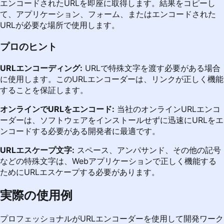
エンコードされたURLを即座に取得します。結果をコピーし
て、アプリケーション、フォーム、またはエンコードされた
URLが必要な場所で使用します。
プロのヒント
URLエンコーディング:
URLで特殊文字を渡す必要がある場合
に使用します。このURLエンコーダーは、リンクが正しく機能
することを保証します。
オンラインでURLをエンコード:
当社のオンラインURLエンコ
ーダーは、ソフトウェアをインストールせずに迅速にURLをエ
ンコードする必要がある開発者に最適です。
URLエスケープ文字:
スペース、アンパサンド、その他の記号
などの特殊文字は、Webアプリケーションで正しく機能する
ためにURLエスケープする必要があります。
実際の使用例
プロフェッショナルがURLエンコーダーを使用して開発ワーク