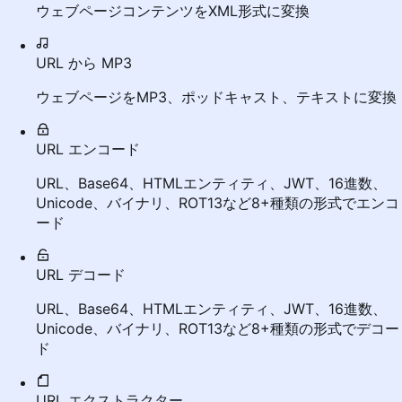
ウェブページコンテンツをXML形式に変換
URL から MP3
ウェブページをMP3、ポッドキャスト、テキストに変換
URL エンコード
URL、Base64、HTMLエンティティ、JWT、16進数、
Unicode、バイナリ、ROT13など8+種類の形式でエンコ
ード
URL デコード
URL、Base64、HTMLエンティティ、JWT、16進数、
Unicode、バイナリ、ROT13など8+種類の形式でデコー
ド
URL エクストラクター