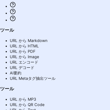
ツール
URL から Markdown
URL から HTML
URL から PDF
URL から Image
URL エンコード
URL デコード
AI要約
URL Metaタグ抽出ツール
ツール
URL から MP3
URL から QR Code
URL から Text