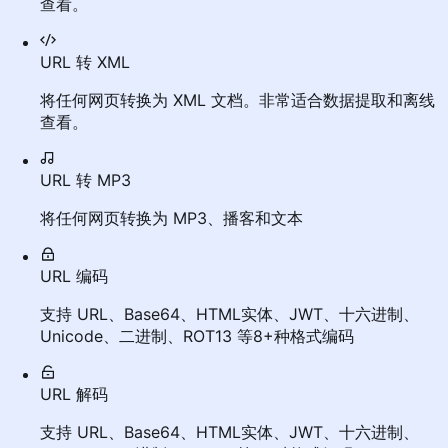
查看。
URL 转 XML
将任何网页转换为 XML 文档。非常适合数据提取和离线
查看。
URL 转 MP3
将任何网页转换为 MP3、播客和文本
URL 编码
支持 URL、Base64、HTML实体、JWT、十六进制、
Unicode、二进制、ROT13 等8+种格式编码
URL 解码
支持 URL、Base64、HTML实体、JWT、十六进制、