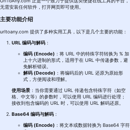
UrlToAny.com
正是一个致力于提供这类便捷在线工具的平台，
无需安装任何软件，打开网页即可使用。
主要功能介绍
urltoany.com
提供了多种实用工具，以下是几个主要的功能：
URL 编码与解码
：
编码 (Encode)
：将 URL 中的特殊字符转换为 % 加
上十六进制的形式，适用于在 URL 中传递参数，避
免解析错误。
解码 (Decode)
：将编码后的 URL 还原为原始形
式，方便阅读和理解。
使用场景
：当你需要通过 URL 传递包含特殊字符（如空
格、中文等）的参数时，可以使用 URL 编码进行处理；
接收到包含编码的 URL 时，可以使用 URL 解码还原。
Base64 编码与解码
：
编码 (Encode)
：将文本或数据转换为 Base64 字符