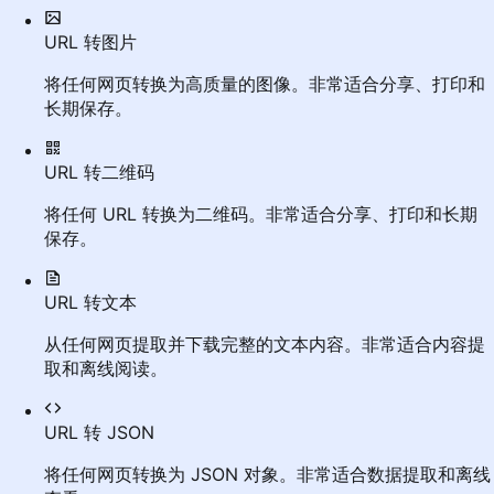
URL 转图片
将任何网页转换为高质量的图像。非常适合分享、打印和
长期保存。
URL 转二维码
将任何 URL 转换为二维码。非常适合分享、打印和长期
保存。
URL 转文本
从任何网页提取并下载完整的文本内容。非常适合内容提
取和离线阅读。
URL 转 JSON
将任何网页转换为 JSON 对象。非常适合数据提取和离线