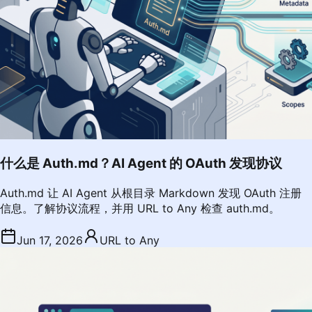
什么是 Auth.md？AI Agent 的 OAuth 发现协议
Auth.md 让 AI Agent 从根目录 Markdown 发现 OAuth 注册
信息。了解协议流程，并用 URL to Any 检查 auth.md。
Jun 17, 2026
URL to Any