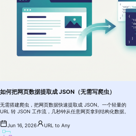
如何把网页数据提取成 JSON（无需写爬虫）
无需搭建爬虫，把网页数据快速提取成 JSON。一个轻量的
URL 转 JSON 工作流，几秒钟从任意网页拿到结构化数据。
Jun 16, 2026
URL to Any