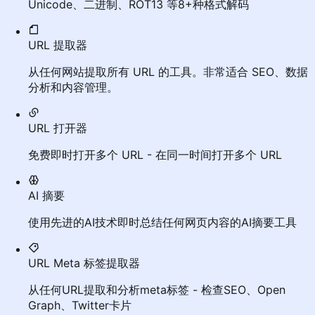
Unicode、二进制、ROT13 等8+种格式解码
URL 提取器
从任何网站提取所有 URL 的工具。非常适合 SEO、数据
分析和内容管理。
URL 打开器
免费即时打开多个 URL - 在同一时间打开多个 URL
AI 摘要
使用先进的AI技术即时总结任何网页内容的AI摘要工具
URL Meta 标签提取器
从任何URL提取和分析meta标签 - 检查SEO、Open
Graph、Twitter卡片