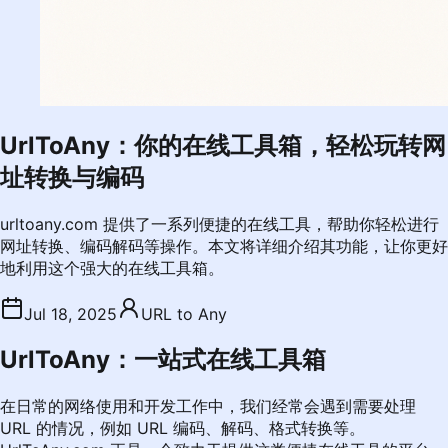
UrlToAny：你的在线工具箱，轻松玩转网
址转换与编码
urltoany.com 提供了一系列便捷的在线工具，帮助你轻松进行
网址转换、编码解码等操作。本文将详细介绍其功能，让你更好
地利用这个强大的在线工具箱。
Jul 18, 2025
URL to Any
UrlToAny：一站式在线工具箱
在日常的网络使用和开发工作中，我们经常会遇到需要处理
URL 的情况，例如 URL 编码、解码、格式转换等。