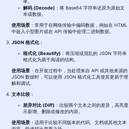
串。
解码 (Decode)
：将 Base64 字符串还原为原始文
本或数据。
使用场景
：常用于在网络传输中编码数据，例如在 HTML
中嵌入小型图片或在 API 传输中处理二进制数据。
JSON 格式化
：
格式化 (Beautify)
：将压缩或混乱的 JSON 字符串
格式化为易于阅读的结构。
使用场景
：在开发过程中，当处理来自 API 或其他来源的
JSON 数据时，可以使用 JSON 格式化工具使其更易于理
解和调试。
文本比较
：
差异对比 (Diff)
：比较两个文本之间的差异，高亮显
示新增、删除或修改的内容。
使用场景
：适用于比较不同版本的代码、文档或其他文本
内容，快速找出变更之处。