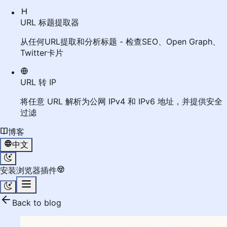
URL 标题提取器
从任何URL提取和分析标题 - 检查SEO、Open Graph、
Twitter卡片
URL 转 IP
将任意 URL 解析为公网 IPv4 和 IPv6 地址，并提供安全
过滤
博客
中文
安装浏览器插件
Back to blog