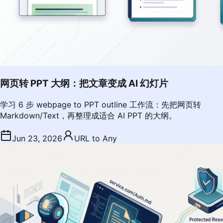
网页转 PPT 大纲：把文章变成 AI 幻灯片
学习 6 步 webpage to PPT outline 工作流：先把网页转
Markdown/Text，再整理成适合 AI PPT 的大纲。
Jun 23, 2026
URL to Any