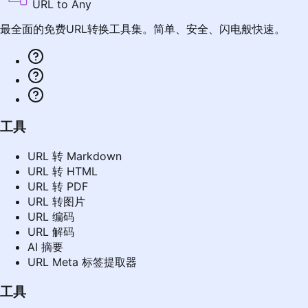
URL to Any
最全面的免费URL转换工具集。简单、安全、闪电般快速。
工具
URL 转 Markdown
URL 转 HTML
URL 转 PDF
URL 转图片
URL 编码
URL 解码
AI 摘要
URL Meta 标签提取器
工具