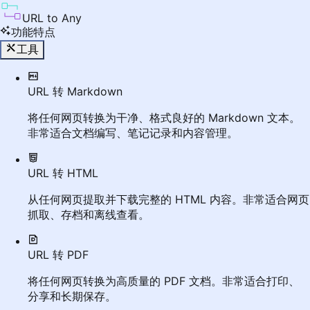
URL to Any
功能特点
工具
URL 转 Markdown
将任何网页转换为干净、格式良好的 Markdown 文本。
非常适合文档编写、笔记记录和内容管理。
URL 转 HTML
从任何网页提取并下载完整的 HTML 内容。非常适合网页
抓取、存档和离线查看。
URL 转 PDF
将任何网页转换为高质量的 PDF 文档。非常适合打印、
分享和长期保存。