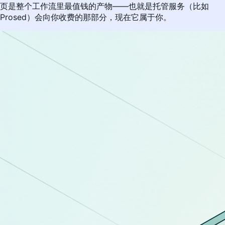
页是整个工作流里最值钱的产物——也就是托管服务（比如
Prosed）会向你收费的那部分，现在它属于你。