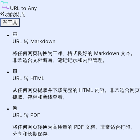
URL to Any
功能特点
工具
URL 转 Markdown
将任何网页转换为干净、格式良好的 Markdown 文本。
非常适合文档编写、笔记记录和内容管理。
URL 转 HTML
从任何网页提取并下载完整的 HTML 内容。非常适合网页
抓取、存档和离线查看。
URL 转 PDF
将任何网页转换为高质量的 PDF 文档。非常适合打印、
分享和长期保存。