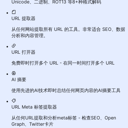
Unicode、二进制、ROT13 等8+种格式解码
URL 提取器
从任何网站提取所有 URL 的工具。非常适合 SEO、数据
分析和内容管理。
URL 打开器
免费即时打开多个 URL - 在同一时间打开多个 URL
AI 摘要
使用先进的AI技术即时总结任何网页内容的AI摘要工具
URL Meta 标签提取器
从任何URL提取和分析meta标签 - 检查SEO、Open
Graph、Twitter卡片