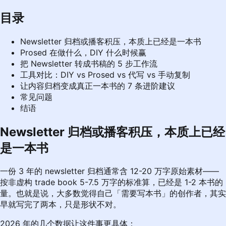
目录
Newsletter 归档或播客积压，本质上已经是一本书
Prosed 在做什么，DIY 什么时候赢
把 Newsletter 转成书稿的 5 步工作流
工具对比：DIY vs Prosed vs 代写 vs 手动复制
让内容归档变成真正一本书的 7 条进阶建议
常见问题
结语
Newsletter 归档或播客积压，本质上已经
是一本书
一份 3 年的 newsletter 归档通常含 12-20 万字原始素材——
按非虚构 trade book 5-7.5 万字的标准算，已经是 1-2 本书的
量。也就是说，大多数觉得自己「需要写本书」的创作者，其实
早就写完了两本，只是形状不对。
2026 年的几个数据让这件事更具体：