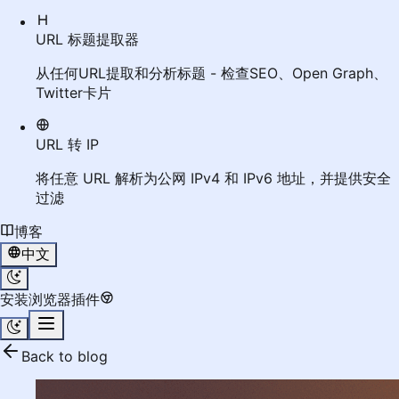
URL 标题提取器
从任何URL提取和分析标题 - 检查SEO、Open Graph、
Twitter卡片
URL 转 IP
将任意 URL 解析为公网 IPv4 和 IPv6 地址，并提供安全
过滤
博客
中文
安装浏览器插件
Back to blog