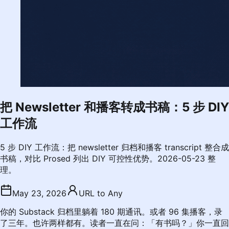
把 Newsletter 和播客转成书稿：5 步 DIY
工作流
5 步 DIY 工作流：把 newsletter 归档和播客 transcript 整合成
书稿，对比 Prosed 列出 DIY 可控性优势。2026-05-23 整
理。
May 23, 2026
URL to Any
你的 Substack 归档里躺着 180 期通讯。或者 96 集播客，录
了三年。也许两样都有。读者一直在问：「有书吗？」你一直回