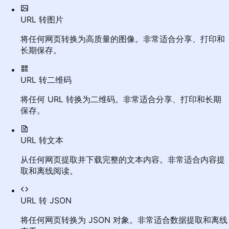
URL 转图片
将任何网页转换为高质量的图像。非常适合分享、打印和
长期保存。
URL 转二维码
将任何 URL 转换为二维码。非常适合分享、打印和长期
保存。
URL 转文本
从任何网页提取并下载完整的文本内容。非常适合内容提
取和离线阅读。
URL 转 JSON
将任何网页转换为 JSON 对象。非常适合数据提取和离线