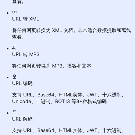
查看。
URL 转 XML
将任何网页转换为 XML 文档。非常适合数据提取和离线
查看。
URL 转 MP3
将任何网页转换为 MP3、播客和文本
URL 编码
支持 URL、Base64、HTML实体、JWT、十六进制、
Unicode、二进制、ROT13 等8+种格式编码
URL 解码
支持 URL、Base64、HTML实体、JWT、十六进制、