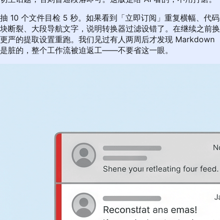
抽 10 个文件目检 5 秒。如果看到「立即订阅」重复横幅、代码
块断裂、大段导航文字，说明转换器过滤设错了。在继续之前换
更严的提取设置重跑。我们见过有人两周后才发现 Markdown
是脏的，整个工作流被迫返工——不要省这一眼。