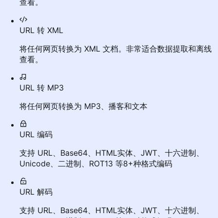
查看。
URL 转 XML
将任何网页转换为 XML 文档。非常适合数据提取和离线
查看。
URL 转 MP3
将任何网页转换为 MP3、播客和文本
URL 编码
支持 URL、Base64、HTML实体、JWT、十六进制、
Unicode、二进制、ROT13 等8+种格式编码
URL 解码
支持 URL、Base64、HTML实体、JWT、十六进制、