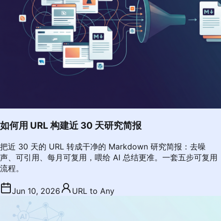
如何用 URL 构建近 30 天研究简报
把近 30 天的 URL 转成干净的 Markdown 研究简报：去噪
声、可引用、每月可复用，喂给 AI 总结更准。一套五步可复用
流程。
Jun 10, 2026
URL to Any