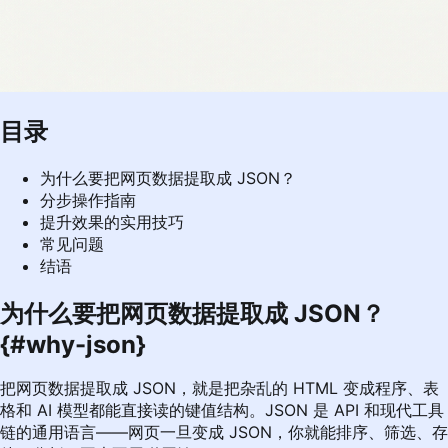
目录
为什么要把网页数据提取成 JSON？
分步操作指南
提升效果的实用技巧
常见问题
结语
为什么要把网页数据提取成 JSON？
{#why-json}
把网页数据提取成 JSON，就是把杂乱的 HTML 变成程序、表
格和 AI 模型都能直接读的键值结构。JSON 是 API 和现代工具
链的通用语言——网页一旦变成 JSON，你就能排序、筛选、存