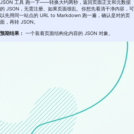
JSON 工具
跑一下——转换大约两秒，返回页面正文和元数据
的 JSON，无需注册。如果页面很乱、你想先看清干净内容，可
以先用同一站点的
URL to Markdown
跑一遍，确认是对的页
面，再转 JSON。
预期结果：
一个装着页面结构化内容的 JSON 对象。