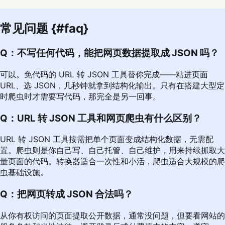
常见问题 {#faq}
Q：不写任何代码，能把网页数据提取成 JSON 吗？
可以。免代码的 URL 转 JSON 工具替你完成——粘进页面
URL、选 JSON，几秒钟就拿到结构化输出。只有在搭建大型定
时爬虫时才需要写代码，那完全是另一回事。
Q：URL 转 JSON 工具和网页爬虫有什么区别？
URL 转 JSON 工具按需把单个页面变成结构化数据，无需配
置。爬虫则是你自己写、自己托管、自己维护，用来持续抓取大
量页面的代码。转换器适合一次性和小活，爬虫适合大规模的爬
虫基础设施。
Q：把网页转成 JSON 合法吗？
从你有权访问的页面提取公开数据，通常没问题，但要看网站的