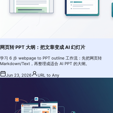
网页转 PPT 大纲：把文章变成 AI 幻灯片
学习 6 步 webpage to PPT outline 工作流：先把网页转
Markdown/Text，再整理成适合 AI PPT 的大纲。
Jun 23, 2026
URL to Any