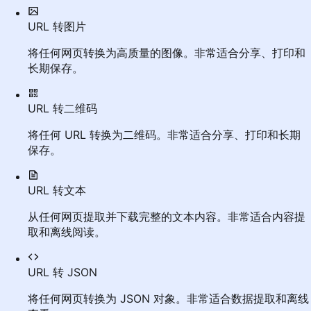
URL 转图片
将任何网页转换为高质量的图像。非常适合分享、打印和
长期保存。
URL 转二维码
将任何 URL 转换为二维码。非常适合分享、打印和长期
保存。
URL 转文本
从任何网页提取并下载完整的文本内容。非常适合内容提
取和离线阅读。
URL 转 JSON
将任何网页转换为 JSON 对象。非常适合数据提取和离线