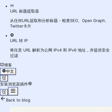
URL 标题提取器
从任何URL提取和分析标题 - 检查SEO、Open Graph、
Twitter卡片
URL 转 IP
将任意 URL 解析为公网 IPv4 和 IPv6 地址，并提供安全
过滤
博客
中文
安装浏览器插件
Back to blog