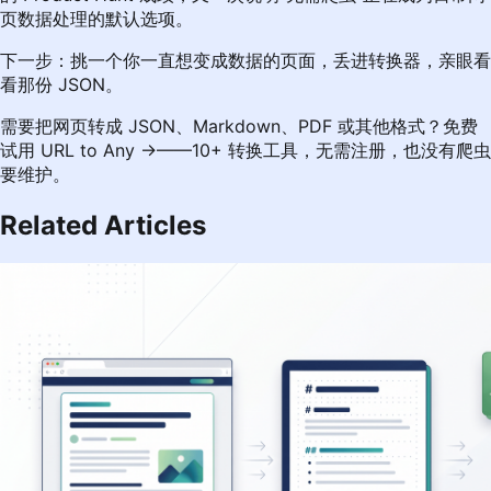
页数据处理的默认选项。
下一步：挑一个你一直想变成数据的页面，丢进转换器，亲眼看
看那份 JSON。
需要把网页转成 JSON、Markdown、PDF 或其他格式？
免费
试用 URL to Any →
——10+ 转换工具，无需注册，也没有爬虫
要维护。
Related Articles