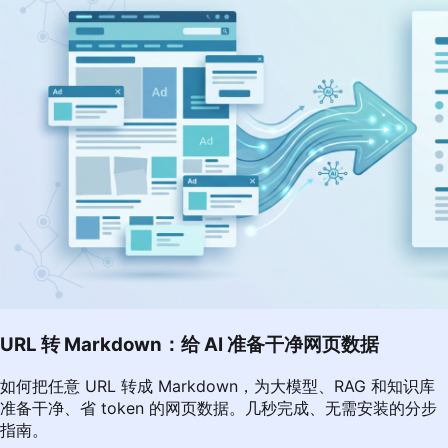
URL 转 Markdown：给 AI 准备干净网页数据
如何把任意 URL 转成 Markdown，为大模型、RAG 和知识库
准备干净、省 token 的网页数据。几秒完成、无需安装的分步
指南。