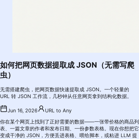
如何把网页数据提取成 JSON（无需写爬
虫）
无需搭建爬虫，把网页数据快速提取成 JSON。一个轻量的
URL 转 JSON 工作流，几秒钟从任意网页拿到结构化数据。
Jun 16, 2026
URL to Any
你在某个网页上找到了正好需要的数据——一张带价格的商品列
表、一篇文章的作者和发布日期、一份参数表格。现在你想把它
变成干净的 JSON，方便丢进表格、喂给脚本，或粘进 LLM 提