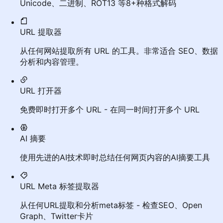
Unicode、二进制、ROT13 等8+种格式解码
URL 提取器
从任何网站提取所有 URL 的工具。非常适合 SEO、数据
分析和内容管理。
URL 打开器
免费即时打开多个 URL - 在同一时间打开多个 URL
AI 摘要
使用先进的AI技术即时总结任何网页内容的AI摘要工具
URL Meta 标签提取器
从任何URL提取和分析meta标签 - 检查SEO、Open
Graph、Twitter卡片