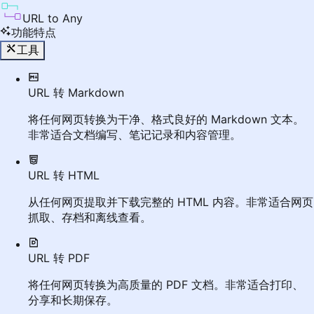
URL to Any
功能特点
工具
URL 转 Markdown
将任何网页转换为干净、格式良好的 Markdown 文本。
非常适合文档编写、笔记记录和内容管理。
URL 转 HTML
从任何网页提取并下载完整的 HTML 内容。非常适合网页
抓取、存档和离线查看。
URL 转 PDF
将任何网页转换为高质量的 PDF 文档。非常适合打印、
分享和长期保存。