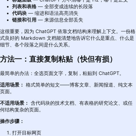
列表和表格
— 全部变成连续的长段落
代码块
— 缩进和语法高亮消失
链接和引用
— 来源信息全部丢失
这很重要，因为 ChatGPT 依靠文档结构来理解上下文。一份格
式良好的 Markdown 文档能清楚地告诉它什么是重点、什么是
细节、各个段落之间是什么关系。
方法一：直接复制粘贴（快但有损）
最简单的办法：全选页面文字，复制，粘贴到 ChatGPT。
适用场景：
格式简单的短文——博客文章、新闻报道、纯文本
页面。
不适用场景：
含代码块的技术文档、有表格的研究论文、或任
何结构复杂的页面。
操作步骤：
打开目标网页