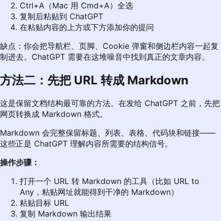
Ctrl+A（Mac 用 Cmd+A）全选
复制后粘贴到 ChatGPT
在粘贴内容的上方或下方添加你的提问
缺点：你会把导航栏、页脚、Cookie 弹窗和侧边栏内容一起复
制进去。ChatGPT 需要在这堆噪音中找到真正的文章内容。
方法二：先把 URL 转成 Markdown
这是保留文档结构最可靠的方法。在发给 ChatGPT 之前，先把
网页转换成 Markdown 格式。
Markdown 会完整保留标题、列表、表格、代码块和链接——
这些正是 ChatGPT 理解内容所需要的结构信号。
操作步骤：
打开一个 URL 转 Markdown 的工具（比如
URL to
Any
，粘贴网址就能得到干净的 Markdown）
粘贴目标 URL
复制 Markdown 输出结果