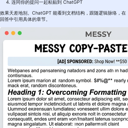
连同你的提问一起粘贴到 ChatGPT
效果天差地别。ChatGPT 能看到文档结构，跟随逻辑脉络，在
回答中引用具体的章节。