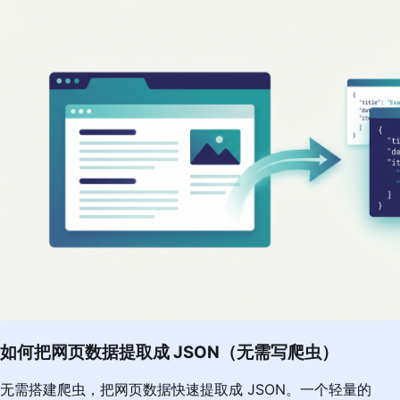
如何把网页数据提取成 JSON（无需写爬虫）
无需搭建爬虫，把网页数据快速提取成 JSON。一个轻量的