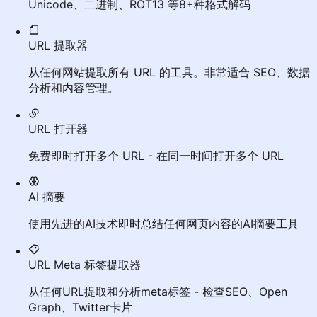
Unicode、二进制、ROT13 等8+种格式解码
URL 提取器
从任何网站提取所有 URL 的工具。非常适合 SEO、数据
分析和内容管理。
URL 打开器
免费即时打开多个 URL - 在同一时间打开多个 URL
AI 摘要
使用先进的AI技术即时总结任何网页内容的AI摘要工具
URL Meta 标签提取器
从任何URL提取和分析meta标签 - 检查SEO、Open
Graph、Twitter卡片