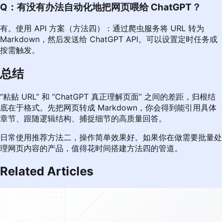
Q：有没有办法自动化地把网页喂给 ChatGPT？
有。使用 API 方案（方法四）：通过爬虫服务将 URL 转为
Markdown，然后发送给 ChatGPT API。可以设置定时任务或
按需触发。
总结
“粘贴 URL” 和 “ChatGPT 真正理解页面” 之间的差距，归根结
底在于格式。先把网页转成 Markdown，你会得到能引用具体
章节、跟随逻辑结构、捕捉细节的高质量回答。
日常使用推荐方法二，操作简单效果好。如果你在做需要批量处
理网页内容的产品，值得花时间搭建方法四的管道。
Related Articles