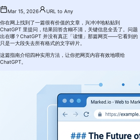
Mar 15, 2026
URL to Any
你在网上找到了一篇很有价值的文章，兴冲冲地粘贴到
ChatGPT 里提问，结果回答含糊不清，关键信息全丢了。问题
出在哪？ChatGPT 并没有真正「读懂」那篇网页——它看到的
只是一大段失去所有格式的文字碎片。
这篇指南介绍四种实用方法，让你把网页内容有效地喂给
ChatGPT。