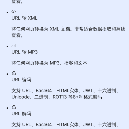
查看。
URL 转 XML
将任何网页转换为 XML 文档。非常适合数据提取和离线
查看。
URL 转 MP3
将任何网页转换为 MP3、播客和文本
URL 编码
支持 URL、Base64、HTML实体、JWT、十六进制、
Unicode、二进制、ROT13 等8+种格式编码
URL 解码
支持 URL、Base64、HTML实体、JWT、十六进制、