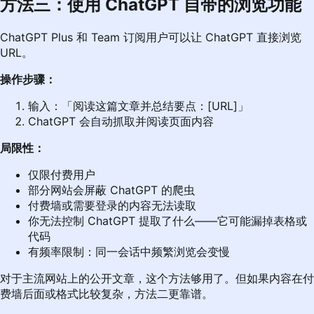
方法三：使用 ChatGPT 自带的浏览功能
ChatGPT Plus 和 Team 订阅用户可以让 ChatGPT 直接浏览
URL。
操作步骤：
输入：「阅读这篇文章并总结要点：[URL]」
ChatGPT 会自动抓取并阅读页面内容
局限性：
仅限付费用户
部分网站会屏蔽 ChatGPT 的爬虫
付费墙或需要登录的内容无法读取
你无法控制 ChatGPT 提取了什么——它可能漏掉表格或
代码
有频率限制：同一会话中频繁浏览会变慢
对于主流网站上的公开文章，这个方法够用了。但如果内容在付
费墙后面或格式比较复杂，方法二更靠谱。