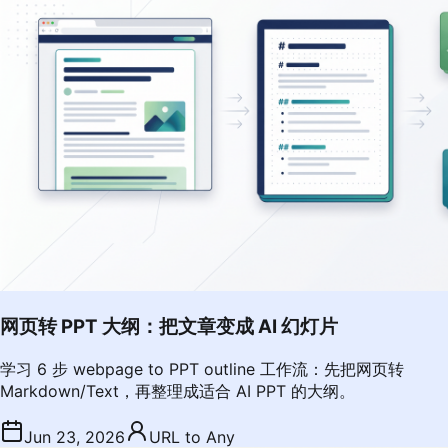
网页转 PPT 大纲：把文章变成 AI 幻灯片
学习 6 步 webpage to PPT outline 工作流：先把网页转
Markdown/Text，再整理成适合 AI PPT 的大纲。
Jun 23, 2026
URL to Any