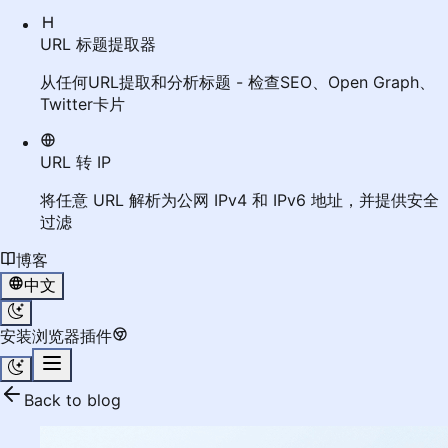
URL 标题提取器
从任何URL提取和分析标题 - 检查SEO、Open Graph、
Twitter卡片
URL 转 IP
将任意 URL 解析为公网 IPv4 和 IPv6 地址，并提供安全
过滤
博客
中文
安装浏览器插件
Back to blog