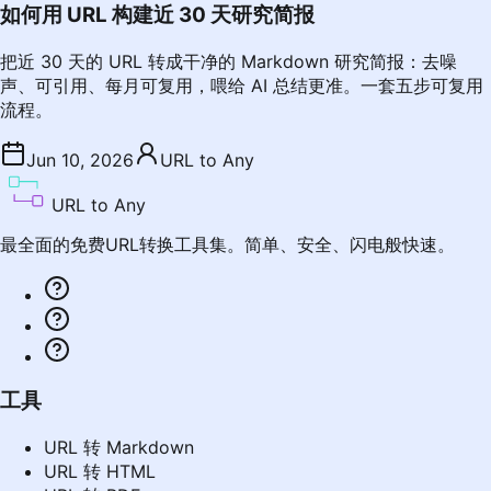
如何用 URL 构建近 30 天研究简报
把近 30 天的 URL 转成干净的 Markdown 研究简报：去噪
声、可引用、每月可复用，喂给 AI 总结更准。一套五步可复用
流程。
Jun 10, 2026
URL to Any
URL to Any
最全面的免费URL转换工具集。简单、安全、闪电般快速。
工具
URL 转 Markdown
URL 转 HTML