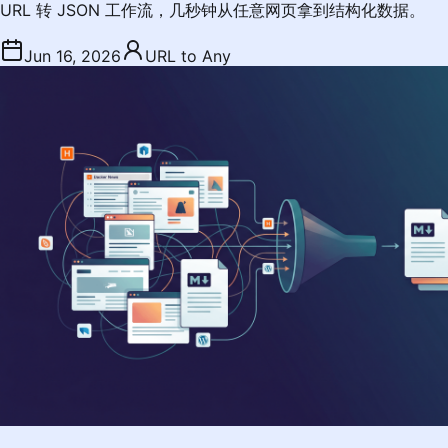
URL 转 JSON 工作流，几秒钟从任意网页拿到结构化数据。
Jun 16, 2026
URL to Any