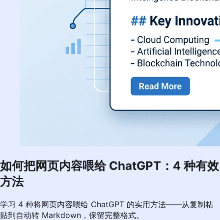
如何把网页内容喂给 ChatGPT：4 种有效
方法
学习 4 种将网页内容喂给 ChatGPT 的实用方法——从复制粘
贴到自动转 Markdown，保留完整格式。