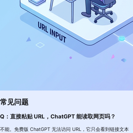
常见问题
Q：直接粘贴 URL，ChatGPT 能读取网页吗？
不能。免费版 ChatGPT 无法访问 URL，它只会看到链接文本