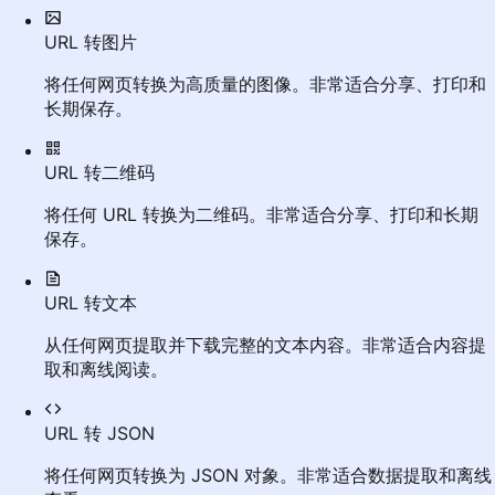
URL 转图片
将任何网页转换为高质量的图像。非常适合分享、打印和
长期保存。
URL 转二维码
将任何 URL 转换为二维码。非常适合分享、打印和长期
保存。
URL 转文本
从任何网页提取并下载完整的文本内容。非常适合内容提
取和离线阅读。
URL 转 JSON
将任何网页转换为 JSON 对象。非常适合数据提取和离线