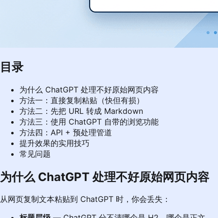
目录
为什么 ChatGPT 处理不好原始网页内容
方法一：直接复制粘贴（快但有损）
方法二：先把 URL 转成 Markdown
方法三：使用 ChatGPT 自带的浏览功能
方法四：API + 预处理管道
提升效果的实用技巧
常见问题
为什么 ChatGPT 处理不好原始网页内容
从网页复制文本粘贴到 ChatGPT 时，你会丢失：
标题层级
— ChatGPT 分不清哪个是 H2，哪个是正文