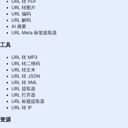
URL 转 PDF
URL 转图片
URL 编码
URL 解码
AI 摘要
URL Meta 标签提取器
工具
URL 转 MP3
URL 转二维码
URL 转文本
URL 转 JSON
URL 转 XML
URL 提取器
URL 打开器
URL 标题提取器
URL 转 IP
资源