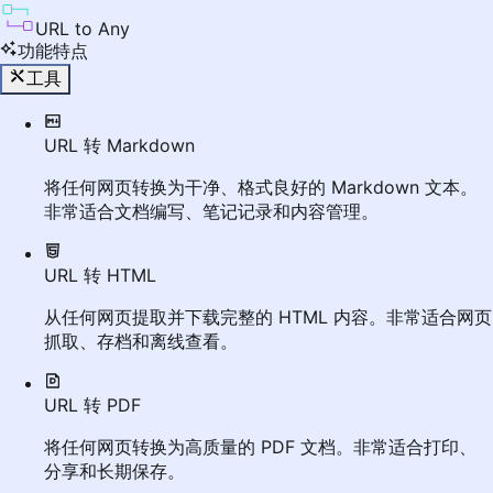
URL to Any
功能特点
工具
URL 转 Markdown
将任何网页转换为干净、格式良好的 Markdown 文本。
非常适合文档编写、笔记记录和内容管理。
URL 转 HTML
从任何网页提取并下载完整的 HTML 内容。非常适合网页
抓取、存档和离线查看。
URL 转 PDF
将任何网页转换为高质量的 PDF 文档。非常适合打印、
分享和长期保存。