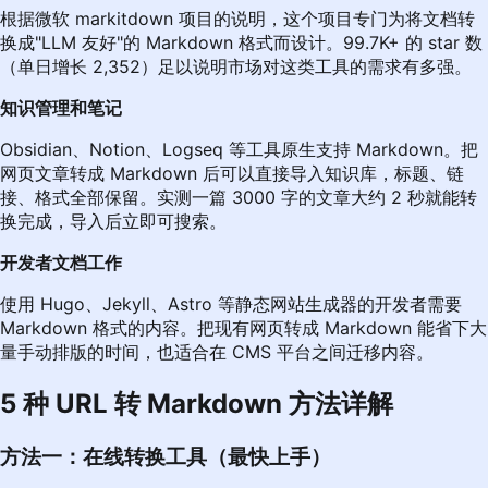
根据
微软 markitdown 项目的说明
，这个项目专门为将文档转
换成"LLM 友好"的 Markdown 格式而设计。99.7K+ 的 star 数
（单日增长 2,352）足以说明市场对这类工具的需求有多强。
知识管理和笔记
Obsidian、Notion、Logseq 等工具原生支持 Markdown。把
网页文章转成 Markdown 后可以直接导入知识库，标题、链
接、格式全部保留。实测一篇 3000 字的文章大约 2 秒就能转
换完成，导入后立即可搜索。
开发者文档工作
使用 Hugo、Jekyll、Astro 等静态网站生成器的开发者需要
Markdown 格式的内容。把现有网页转成 Markdown 能省下大
量手动排版的时间，也适合在 CMS 平台之间迁移内容。
5 种 URL 转 Markdown 方法详解
方法一：在线转换工具（最快上手）