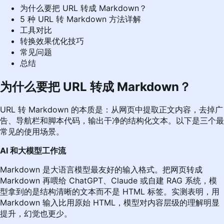
为什么要把 URL 转成 Markdown？
5 种 URL 转 Markdown 方法详解
工具对比
转换效果优化技巧
常见问题
总结
为什么要把 URL 转成 Markdown？
URL 转 Markdown 的本质是：从网页中提取正文内容，去掉广
告、导航栏和脚本代码，输出干净的结构化文本。以下是三个最
常见的使用场景。
AI 和大模型工作流
Markdown 是大语言模型最友好的输入格式。把网页转成
Markdown 再喂给 ChatGPT、Claude 或自建 RAG 系统，模
型拿到的是结构清晰的文本而不是 HTML 标签。实测表明，用
Markdown 输入比用原始 HTML，模型对内容层级的理解明显
提升，幻觉也更少。