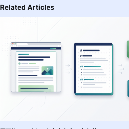
Related Articles