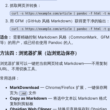
抓取网页并转换：
用 GFM（GitHub 风格 Markdown）获得更干净的输出：
适合：
需要精确控制 Markdown 风格（CommonMark、GFM
等）的用户，或已经在使用 Pandoc 的人。
方法四：浏览器扩展（边浏览边保存）
浏览器扩展可以一键把当前网页转成 Markdown——不用复制
URL、不用切换工具。
常用选择：
MarkDownload
— Chrome/Firefox 扩展，一键保存网
页为
文件
.md
Copy as Markdown
— 将选中文本以 Markdown 格式
复制到剪贴板
Obsidian Web Clipper
— 转换后直接保存到 Obsidian