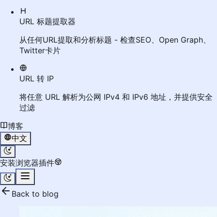
URL 标题提取器
从任何URL提取和分析标题 - 检查SEO、Open Graph、
Twitter卡片
URL 转 IP
将任意 URL 解析为公网 IPv4 和 IPv6 地址，并提供安全
过滤
博客
中文
安装浏览器插件
Back to blog