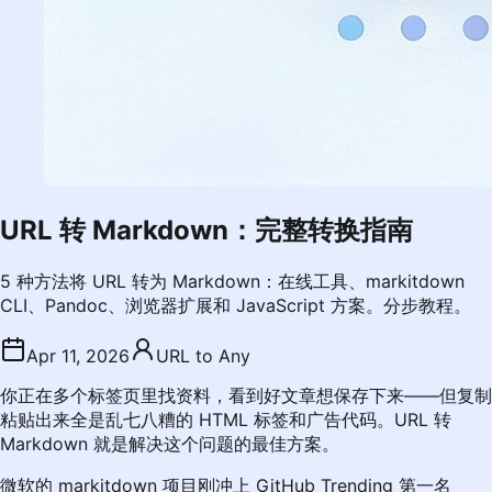
URL 转 Markdown：完整转换指南
5 种方法将 URL 转为 Markdown：在线工具、markitdown
CLI、Pandoc、浏览器扩展和 JavaScript 方案。分步教程。
Apr 11, 2026
URL to Any
你正在多个标签页里找资料，看到好文章想保存下来——但复制
粘贴出来全是乱七八糟的 HTML 标签和广告代码。URL 转
Markdown 就是解决这个问题的最佳方案。
微软的 markitdown 项目刚冲上 GitHub Trending 第一名