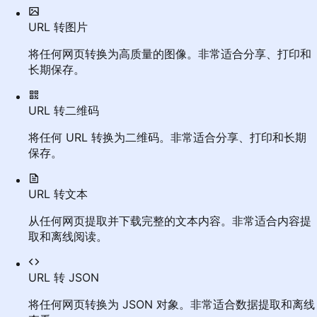
URL 转图片
将任何网页转换为高质量的图像。非常适合分享、打印和
长期保存。
URL 转二维码
将任何 URL 转换为二维码。非常适合分享、打印和长期
保存。
URL 转文本
从任何网页提取并下载完整的文本内容。非常适合内容提
取和离线阅读。
URL 转 JSON
将任何网页转换为 JSON 对象。非常适合数据提取和离线