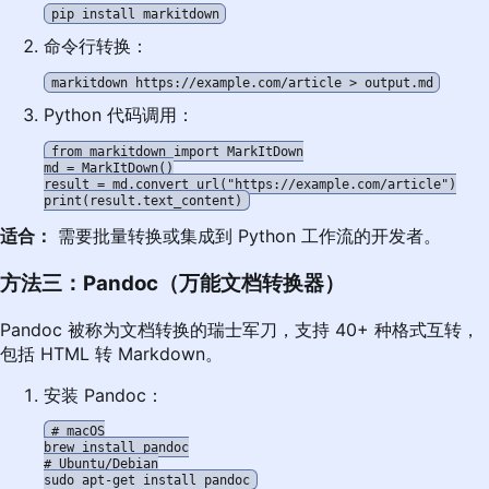
命令行转换：
Python 代码调用：
from markitdown import MarkItDown

md = MarkItDown()

result = md.convert_url("https://example.com/article")

适合：
需要批量转换或集成到 Python 工作流的开发者。
方法三：Pandoc（万能文档转换器）
Pandoc 被称为文档转换的瑞士军刀，支持 40+ 种格式互转，
包括 HTML 转 Markdown。
安装 Pandoc：
# macOS

brew install pandoc

# Ubuntu/Debian
