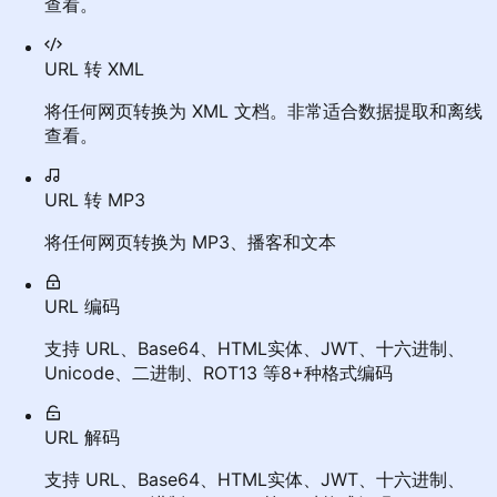
查看。
URL 转 XML
将任何网页转换为 XML 文档。非常适合数据提取和离线
查看。
URL 转 MP3
将任何网页转换为 MP3、播客和文本
URL 编码
支持 URL、Base64、HTML实体、JWT、十六进制、
Unicode、二进制、ROT13 等8+种格式编码
URL 解码
支持 URL、Base64、HTML实体、JWT、十六进制、