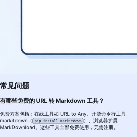
常见问题
有哪些免费的 URL 转 Markdown 工具？
免费方案包括：在线工具如
URL to Any
、开源命令行工具
markitdown（
）、浏览器扩展
pip install markitdown
MarkDownload。这些工具全部免费使用，无需注册。