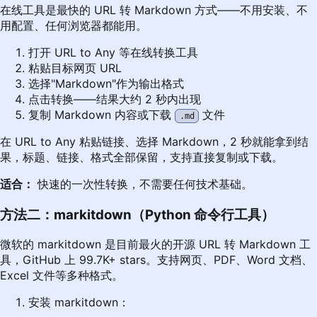
在线工具是最快的 URL 转 Markdown 方式——不用安装、不
用配置、任何浏览器都能用。
打开
URL to Any
等在线转换工具
粘贴目标网页 URL
选择"Markdown"作为输出格式
点击转换——结果大约 2 秒内出现
复制 Markdown 内容或下载
文件
.md
在
URL to Any
粘贴链接、选择 Markdown，2 秒就能拿到结
果，标题、链接、格式全部保留，支持直接复制或下载。
适合：
快速的一次性转换，不需要任何技术基础。
方法二：markitdown（Python 命令行工具）
微软的
markitdown
是目前最火的开源 URL 转 Markdown 工
具，GitHub 上 99.7K+ stars。支持网页、PDF、Word 文档、
Excel 文件等多种格式。
安装 markitdown：