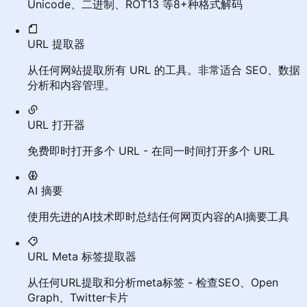
Unicode、二进制、ROT13 等8+种格式解码
URL 提取器
从任何网站提取所有 URL 的工具。非常适合 SEO、数据
分析和内容管理。
URL 打开器
免费即时打开多个 URL - 在同一时间打开多个 URL
AI 摘要
使用先进的AI技术即时总结任何网页内容的AI摘要工具
URL Meta 标签提取器
从任何URL提取和分析meta标签 - 检查SEO、Open
Graph、Twitter卡片