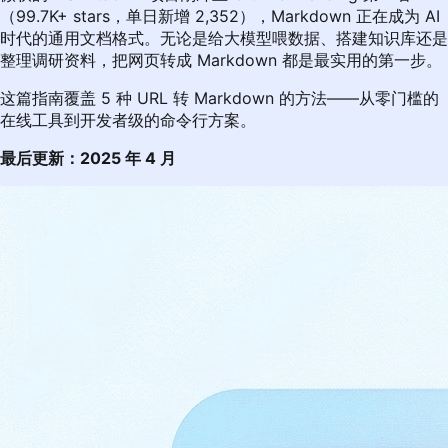
（99.7K+ stars，单日新增 2,352），Markdown 正在成为 AI
时代的通用文档格式。无论是给大模型喂数据、搭建知识库还是
整理调研资料，把网页转成 Markdown 都是最实用的第一步。
这篇指南覆盖 5 种 URL 转 Markdown 的方法——从零门槛的
在线工具到开发者级的命令行方案。
最后更新：2025 年 4 月