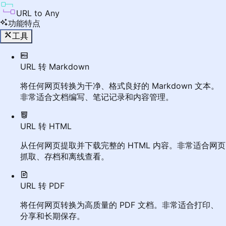
URL to Any
功能特点
工具
URL 转 Markdown
将任何网页转换为干净、格式良好的 Markdown 文本。
非常适合文档编写、笔记记录和内容管理。
URL 转 HTML
从任何网页提取并下载完整的 HTML 内容。非常适合网页
抓取、存档和离线查看。
URL 转 PDF
将任何网页转换为高质量的 PDF 文档。非常适合打印、
分享和长期保存。